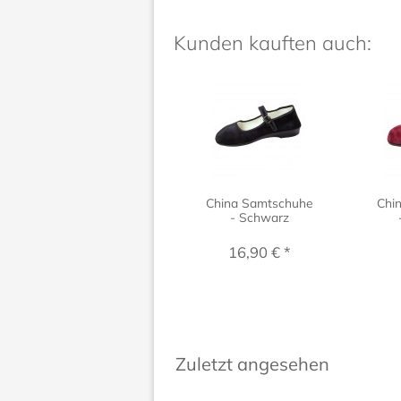
Kunden kauften auch:
China Samtschuhe
Chi
- Schwarz
16,90 € *
Zuletzt angesehen