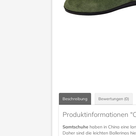
Beschreibung
Bewertungen (0)
Produktinformationen "
Samtschuhe
haben in China eine lan
Daher sind die leichten Ballerinas hi