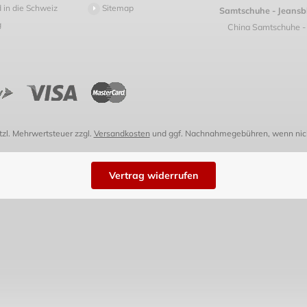
 in die Schweiz
Sitemap
Samtschuhe - Jeansb
g
China Samtschuhe - 
etzl. Mehrwertsteuer zzgl.
Versandkosten
und ggf. Nachnahmegebühren, wenn nich
Vertrag widerrufen