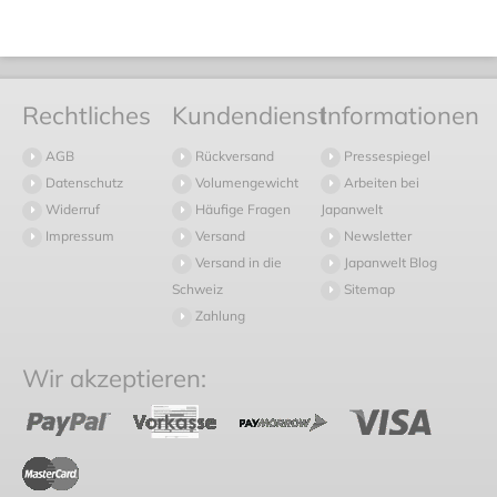
Rechtliches
Kundendienst
Informationen
AGB
Rückversand
Pressespiegel
Datenschutz
Volumengewicht
Arbeiten bei
Widerruf
Häufige Fragen
Japanwelt
Impressum
Versand
Newsletter
Versand in die
Japanwelt Blog
Schweiz
Sitemap
Zahlung
Wir akzeptieren: