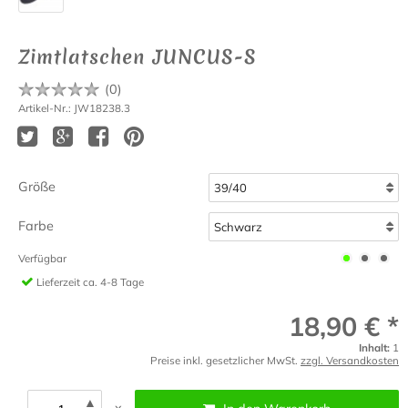
Zimtlatschen JUNCUS-S
(
0
)
Artikel-Nr.: JW18238.3
Größe
Farbe
Verfügbar
Lieferzeit
ca. 4-8 Tage
18,90 € *
Inhalt:
1
Preise inkl. gesetzlicher MwSt.
zzgl. Versandkosten
▲