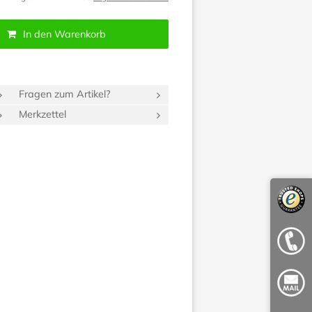
In den Warenkorb
Fragen zum Artikel?
Merkzettel