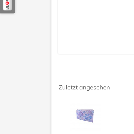
Zuletzt angesehen