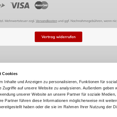
etzl. Mehrwertsteuer zzgl.
Versandkosten
und ggf. Nachnahmegebühren, wenn nich
Vertrag widerrufen
t Cookies
 Inhalte und Anzeigen zu personalisieren, Funktionen für sozia
e Zugriffe auf unsere Website zu analysieren. Außerdem geben w
rwendung unserer Website an unsere Partner für soziale Medien
re Partner führen diese Informationen möglicherweise mit weite
ereitgestellt haben oder die sie im Rahmen Ihrer Nutzung der D