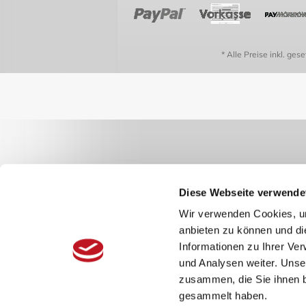
* Alle Preise inkl. ges
Diese Webseite verwende
Wir verwenden Cookies, um
anbieten zu können und di
Informationen zu Ihrer Ve
und Analysen weiter. Unse
zusammen, die Sie ihnen b
gesammelt haben.