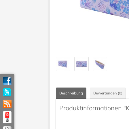
Beschreibung
Bewertungen (0)
Produktinformationen "K