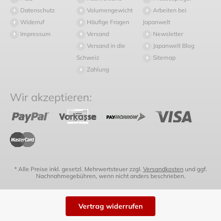
Datenschutz
Volumengewicht
Arbeiten bei
Widerruf
Häufige Fragen
Japanwelt
Impressum
Versand
Newsletter
Versand in die
Japanwelt Blog
Schweiz
Sitemap
Zahlung
Wir akzeptieren:
* Alle Preise inkl. gesetzl. Mehrwertsteuer zzgl.
Versandkosten
und ggf.
Nachnahmegebühren, wenn nicht anders beschrieben.
Vertrag widerrufen