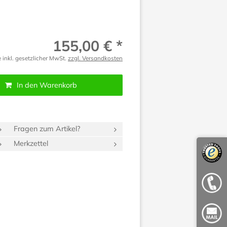
155,00 € *
e inkl. gesetzlicher MwSt.
zzgl. Versandkosten
In den Warenkorb
Fragen zum Artikel?
Merkzettel