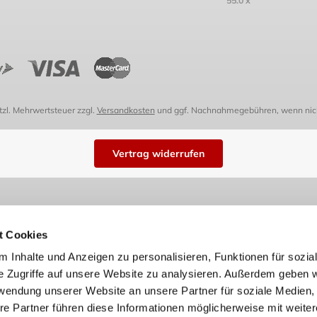
etzl. Mehrwertsteuer zzgl.
Versandkosten
und ggf. Nachnahmegebühren, wenn nich
Vertrag widerrufen
t Cookies
 Inhalte und Anzeigen zu personalisieren, Funktionen für sozia
e Zugriffe auf unsere Website zu analysieren. Außerdem geben w
rwendung unserer Website an unsere Partner für soziale Medien
re Partner führen diese Informationen möglicherweise mit weite