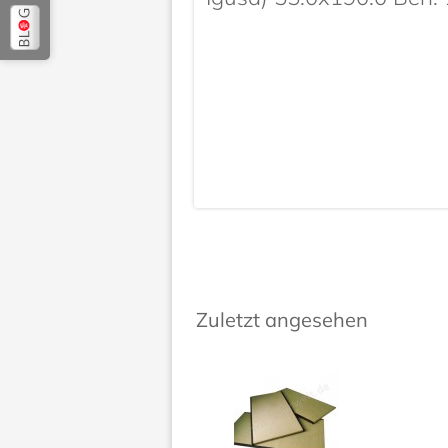
Zuletzt angesehen