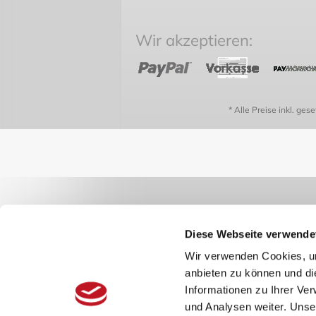
Wir akzeptieren:
* Alle Preise inkl. ges
Diese Webseite verwende
Wir verwenden Cookies, um
anbieten zu können und di
Informationen zu Ihrer Ve
und Analysen weiter. Unse