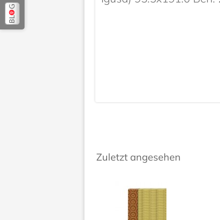
Zuletzt angesehen