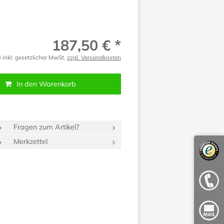
187,50 € *
e inkl. gesetzlicher MwSt.
zzgl. Versandkosten
In den Warenkorb
Fragen zum Artikel?
Merkzettel