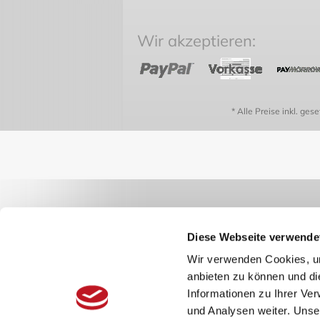
Wir akzeptieren:
* Alle Preise inkl. ges
Diese Webseite verwende
Wir verwenden Cookies, um
anbieten zu können und di
Informationen zu Ihrer Ve
und Analysen weiter. Unse