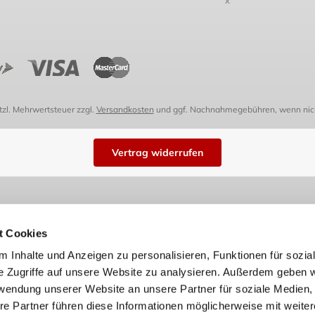
etzl. Mehrwertsteuer zzgl.
Versandkosten
und ggf. Nachnahmegebühren, wenn nich
Vertrag widerrufen
t Cookies
 Inhalte und Anzeigen zu personalisieren, Funktionen für sozia
e Zugriffe auf unsere Website zu analysieren. Außerdem geben w
rwendung unserer Website an unsere Partner für soziale Medien
re Partner führen diese Informationen möglicherweise mit weite