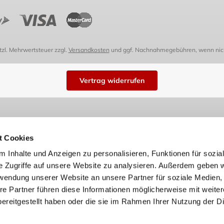
etzl. Mehrwertsteuer zzgl.
Versandkosten
und ggf. Nachnahmegebühren, wenn nich
Vertrag widerrufen
t Cookies
 Inhalte und Anzeigen zu personalisieren, Funktionen für sozia
e Zugriffe auf unsere Website zu analysieren. Außerdem geben w
rwendung unserer Website an unsere Partner für soziale Medien
re Partner führen diese Informationen möglicherweise mit weite
ereitgestellt haben oder die sie im Rahmen Ihrer Nutzung der D