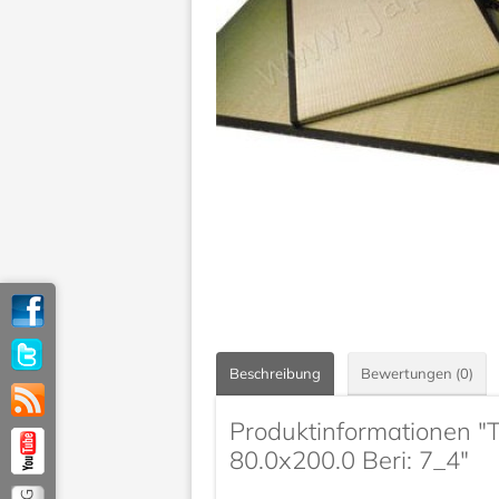
Beschreibung
Bewertungen (0)
Produktinformationen "
80.0x200.0 Beri: 7_4"