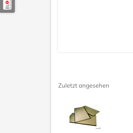
Zuletzt angesehen