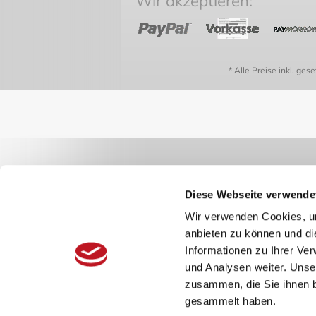
Wir akzeptieren:
* Alle Preise inkl. ges
Diese Webseite verwende
Wir verwenden Cookies, um
anbieten zu können und di
Informationen zu Ihrer Ve
und Analysen weiter. Unse
zusammen, die Sie ihnen b
gesammelt haben.