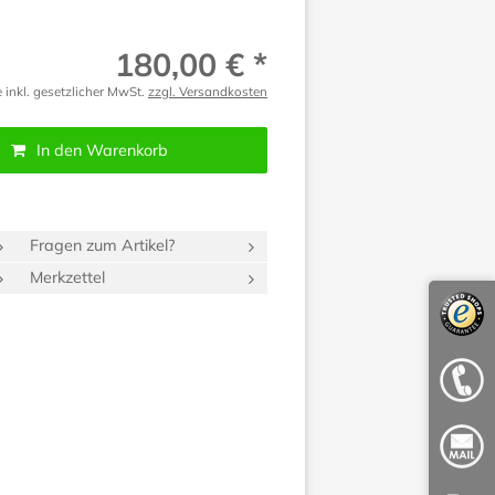
180,00 € *
e inkl. gesetzlicher MwSt.
zzgl. Versandkosten
In den Warenkorb
Fragen zum Artikel?
Merkzettel