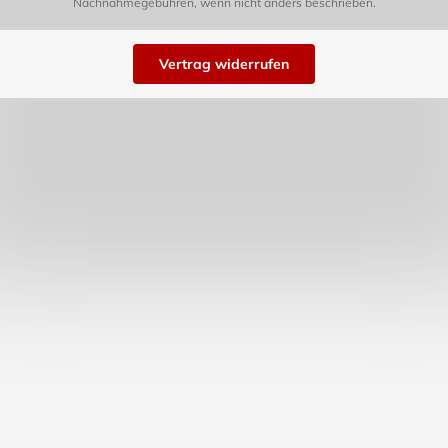
Nachnahmegebühren, wenn nicht anders beschrieben.
Vertrag widerrufen