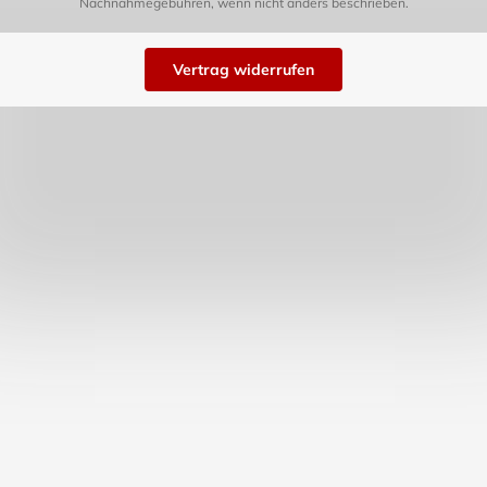
Nachnahmegebühren, wenn nicht anders beschrieben.
Vertrag widerrufen