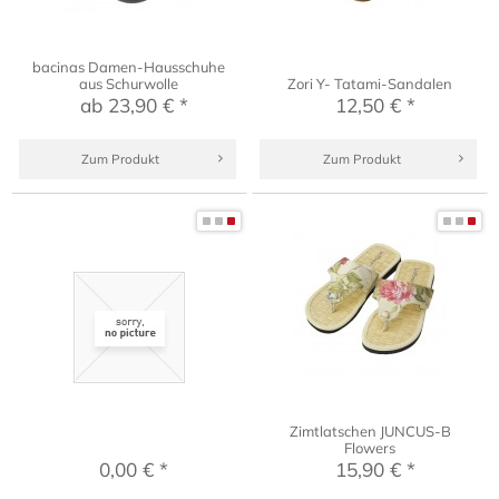
bacinas Damen-Hausschuhe
aus Schurwolle
Zori Y- Tatami-Sandalen
ab 23,90 € *
12,50 € *
Zum Produkt
Zum Produkt
Zimtlatschen JUNCUS-B
Flowers
0,00 € *
15,90 € *