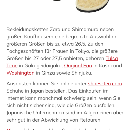
Bekleidungsketten Zara und Shimamura neben
großen Kaufhäusern eine begrenzte Auswahl an
größeren Größen bis zu etwa 26,5. Zu den
Fachgeschäften für Frauen in Tokyo, die größere
Größen bis 27 oder 27,5 anbieten, gehören
Tulsa
Time
in Gakugeidaigaku,
Original Fan
in Kasai und
Washington
in Ginza sowie Shinjuku.
Ansonsten können Sie online unter
shoes-ten.com
Schuhe in Japan bestellen. Das Einkaufen im
Internet kann manchmal schwierig sein, wenn Sie
sich nicht sicher sind, wie die Größen ausfallen.
Japanische Unternehmen sind im Allgemeinen aber
sehr gut in der Abwicklung von Retouren.