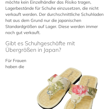
möchte kein Einzelhändler das Risiko tragen,
Lagerbestände für Schuhe einzusetzen, die nicht
verkauft werden. Der durchschnittliche Schuhladen
hat aus dem Grund nur die japanischen
Standardgrößen auf Lager. Diese werden immer
noch gut verkauft.
Gibt es Schuhgeschäfte mit
Übergrößen in Japan?
Für Frauen
haben die