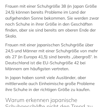
Frauen mit einer Schuhgröße 38 (in Japan Größe
24,5) können bereits Probleme im Land der
aufgehenden Sonne bekommen. Sie werden zwar
noch Schuhe in ihrer Größe in den Geschäften
finden, aber sie sind bereits am oberen Ende der
Skala.
Frauen mit einer japanischen Schuhgröße über
24,5 und Männer mit einer Schuhgröße von mehr
als 27 (in Europa 41,5) sind bereits „übergroß“. In
Deutschland ist die EU-Schuhgröße 42 bei
Männern am häufigsten vertreten.
In Japan haben somit viele Ausländer, aber
mittlerweile auch Einheimische große Probleme
ihre Schuhe in der richtigen Größe zu kaufen.
Warum erkennen japanische
Schuhgeschäfte nicht den Trend zu