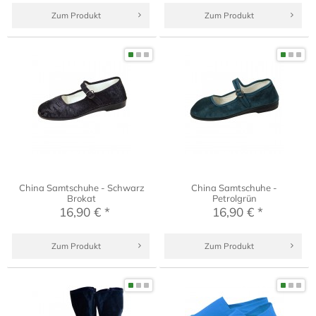
Zum Produkt
Zum Produkt
China Samtschuhe - Schwarz
China Samtschuhe -
Brokat
Petrolgrün
16,90 € *
16,90 € *
Zum Produkt
Zum Produkt