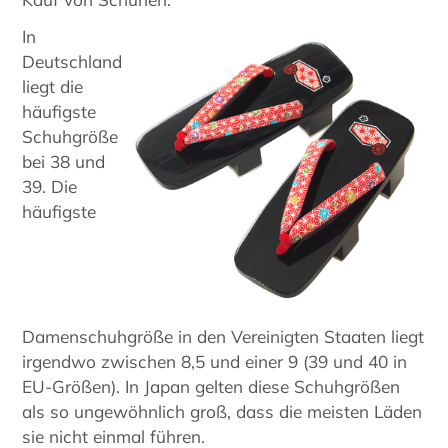
In
Deutschland
liegt die
häufigste
Schuhgröße
bei 38 und
39. Die
häufigste
Damenschuhgröße in den Vereinigten Staaten liegt
irgendwo zwischen 8,5 und einer 9 (39 und 40 in
EU-Größen). In Japan gelten diese Schuhgrößen
als so ungewöhnlich groß, dass die meisten Läden
sie nicht einmal führen.