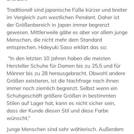
Traditionell sind japanische Füße kürzer und breiter
im Vergleich zum westlichen Pendant. Daher ist
der Größenbereich in Japan immer begrenzt
gewesen. Mittlerweile gäbe es aber vor allem junge
Menschen, die nicht mehr dem Standard
entsprechen. Hideyuki Saso erklärt das so:
"In den letzten 10 Jahren haben die meisten
Hersteller Schuhe für Damen bis zu 25,5 und für
Männer bis zu 28 herausgebracht. Obwohl andere
Größen existieren, ist die Nachfrage nach ihnen
immer noch ziemlich begrenzt. Selbst wenn ein
Schuhgeschäft größere Größen in bestimmten
Stilen auf Lager hat, kann es nicht sicher sein,
dass der Kunde diesen Stil und diese Farbe
wünscht.“
Junge Menschen sind sehr wählerisch. Außerdem