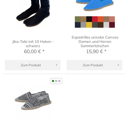
Espadrilles unicolor Canvas
Jika-Tabi mit 10 Haken -
Damen und Herren
schwarz
Sommerlatschen
60,00 € *
15,90 € *
Zum Produkt
Zum Produkt