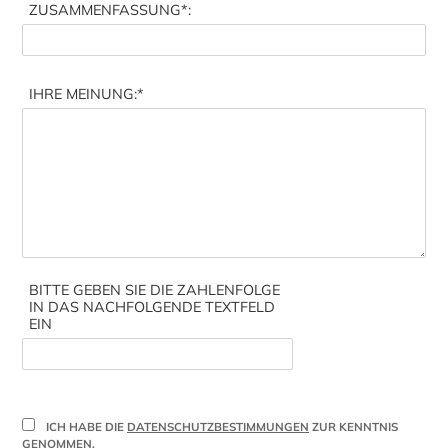
ZUSAMMENFASSUNG
*:
IHRE MEINUNG:
*
BITTE GEBEN SIE DIE ZAHLENFOLGE
IN DAS NACHFOLGENDE TEXTFELD
EIN
ICH HABE DIE
DATENSCHUTZBESTIMMUNGEN
ZUR KENNTNIS
GENOMMEN.