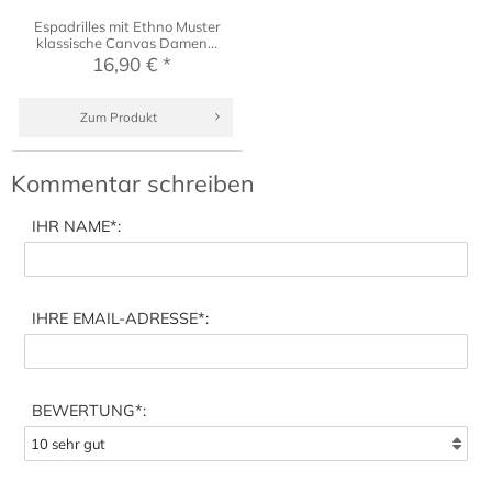
Espadrilles mit Ethno Muster
klassische Canvas Damen...
16,90 € *
Zum Produkt
Kommentar schreiben
IHR NAME
*:
IHRE EMAIL-ADRESSE
*:
BEWERTUNG*: