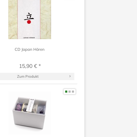
CD Japan Hören
15,90 € *
Zum Produkt