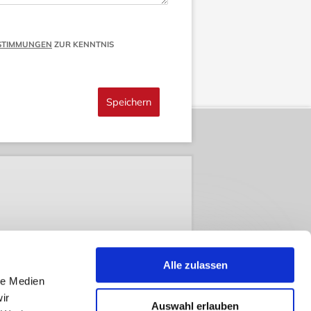
STIMMUNGEN
ZUR KENNTNIS
Alle zulassen
le Medien
ir
Auswahl erlauben