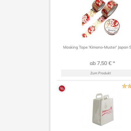
Masking Tape 'Kimono-Muster' Japan 
ab 7,50 € *
Zum Produkt
%