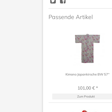
Passende Artikel
Kimono Japankirsche BW 57''
101,00 € *
Zum Produkt