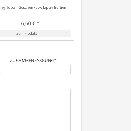
ng Tape - Geschenkbox Japan Edition
16,50 € *
Zum Produkt
ZUSAMMENFASSUNG
*: