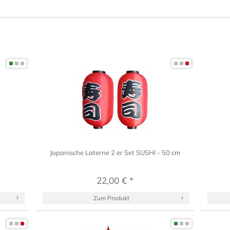
Japanische Laterne 2 er Set SUSHI - 50 cm
22,00 € *
Zum Produkt