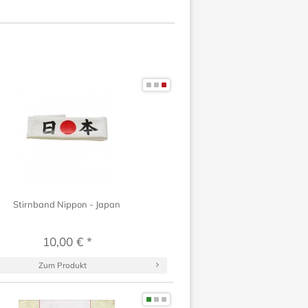
Stirnband Nippon - Japan
10,00 € *
Zum Produkt