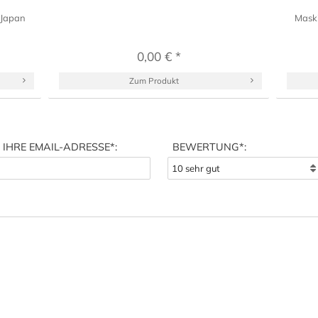
 Japan
Maski
0,00 € *
Zum Produkt
IHRE EMAIL-ADRESSE
*:
BEWERTUNG*: