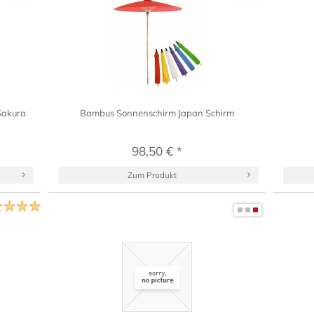
Sakura
Bambus Sonnenschirm Japan Schirm
98,50 € *
Zum Produkt