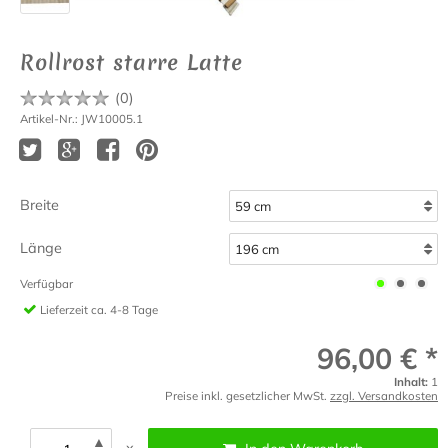
Rollrost starre Latte
(
0
)
Artikel-Nr.: JW10005.1
Breite
Länge
Verfügbar
Lieferzeit
ca. 4-8 Tage
96,00 € *
Inhalt:
1
Preise inkl. gesetzlicher MwSt.
zzgl. Versandkosten
▲