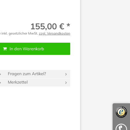
155,00 € *
e inkl. gesetzlicher MwSt.
zzgl. Versandkosten
In den Warenkorb
Fragen zum Artikel?
Merkzettel