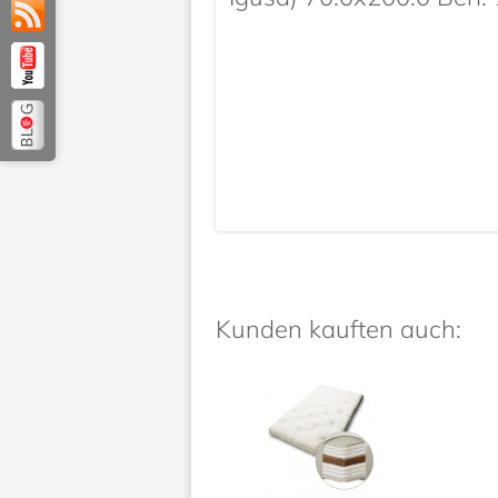
Kunden kauften auch: