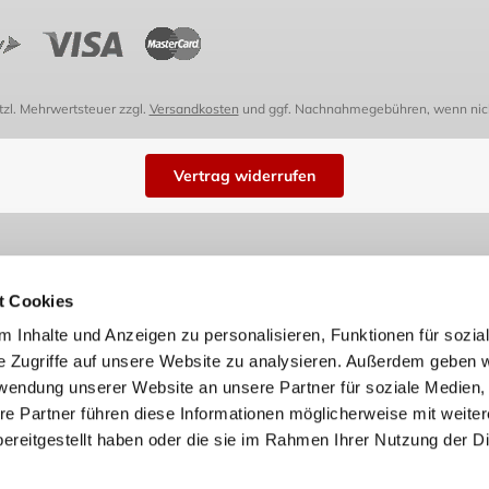
etzl. Mehrwertsteuer zzgl.
Versandkosten
und ggf. Nachnahmegebühren, wenn nich
Vertrag widerrufen
t Cookies
 Inhalte und Anzeigen zu personalisieren, Funktionen für sozia
e Zugriffe auf unsere Website zu analysieren. Außerdem geben w
rwendung unserer Website an unsere Partner für soziale Medien
re Partner führen diese Informationen möglicherweise mit weite
ereitgestellt haben oder die sie im Rahmen Ihrer Nutzung der D