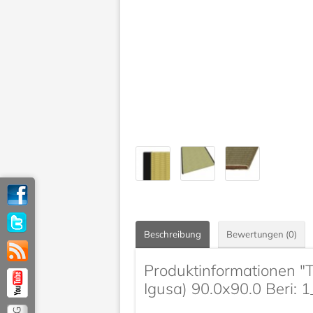
Beschreibung
Bewertungen (0)
Produktinformationen "
Igusa) 90.0x90.0 Beri: 1