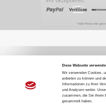
Wir akzeptieren:
* Alle Preise inkl. ges
Diese Webseite verwende
Wir verwenden Cookies, um
anbieten zu können und di
Informationen zu Ihrer Ve
und Analysen weiter. Unse
zusammen, die Sie ihnen b
gesammelt haben.