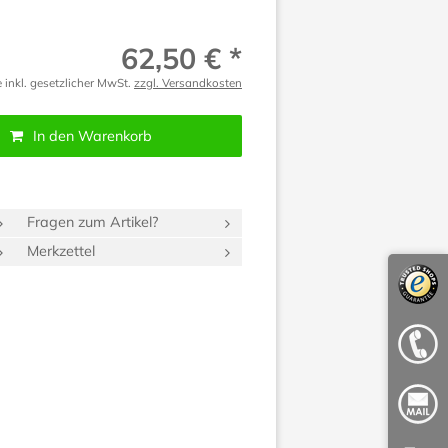
62,50 € *
e inkl. gesetzlicher MwSt.
zzgl. Versandkosten
In den Warenkorb
Fragen zum Artikel?
Merkzettel