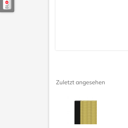
Zuletzt angesehen