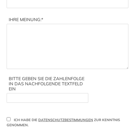
IHRE MEINUNG:
*
BITTE GEBEN SIE DIE ZAHLENFOLGE
IN DAS NACHFOLGENDE TEXTFELD
EIN
ICH HABE DIE
DATENSCHUTZBESTIMMUNGEN
ZUR KENNTNIS
GENOMMEN.