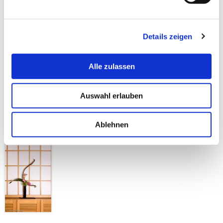
Details zeigen
Alle zulassen
Auswahl erlauben
Ablehnen