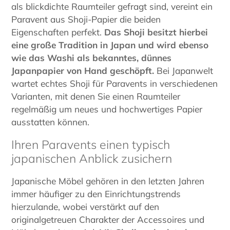
als blickdichte Raumteiler gefragt sind, vereint ein
Paravent aus Shoji-Papier die beiden
Eigenschaften perfekt.
Das Shoji besitzt hierbei
eine große Tradition in Japan und wird ebenso
wie das Washi als bekanntes, dünnes
Japanpapier von Hand geschöpft.
Bei Japanwelt
wartet echtes Shoji für Paravents in verschiedenen
Varianten, mit denen Sie einen Raumteiler
regelmäßig um neues und hochwertiges Papier
ausstatten können.
Ihren Paravents einen typisch
japanischen Anblick zusichern
Japanische Möbel gehören in den letzten Jahren
immer häufiger zu den Einrichtungstrends
hierzulande, wobei verstärkt auf den
originalgetreuen Charakter der Accessoires und