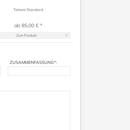
Tatami Standard
ab 85,00 € *
Zum Produkt
ZUSAMMENFASSUNG
*: