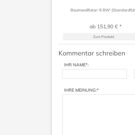
Baumwollfuton '6 BW' (Standardfut
ab 151,90 € *
Zum Produkt
Kommentar schreiben
IHR NAME
*:
IHRE MEINUNG:
*