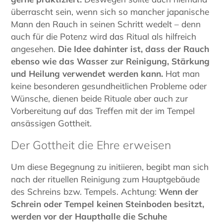
überrascht sein, wenn sich so mancher japanische
Mann den Rauch in seinen Schritt wedelt – denn
auch für die Potenz wird das Ritual als hilfreich
angesehen.
Die Idee dahinter ist, dass der Rauch
ebenso wie das Wasser zur Reinigung, Stärkung
und Heilung verwendet werden kann.
Hat man
keine besonderen gesundheitlichen Probleme oder
Wünsche, dienen beide Rituale aber auch zur
Vorbereitung auf das Treffen mit der im Tempel
ansässigen Gottheit.
Der Gottheit die Ehre erweisen
Um diese Begegnung zu initiieren, begibt man sich
nach der rituellen Reinigung zum Hauptgebäude
des Schreins bzw. Tempels. Achtung:
Wenn der
Schrein oder Tempel keinen Steinboden besitzt,
werden vor der Haupthalle die Schuhe