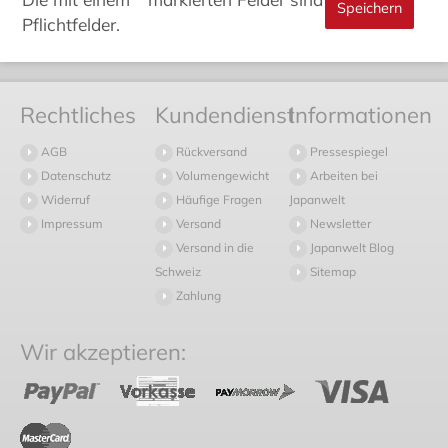
Pflichtfelder.
Rechtliches
Kundendienst
Informationen
AGB
Rückversand
Pressespiegel
Datenschutz
Volumengewicht
Arbeiten bei
Widerruf
Häufige Fragen
Japanwelt
Impressum
Versand
Newsletter
Versand in die
Japanwelt Blog
Schweiz
Sitemap
Zahlung
Wir akzeptieren: