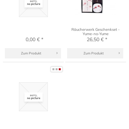
Räucherwerk Geschenkset -
Yume-no-Yume
0,00 € *
26,50 € *
Zum Produkt
Zum Produkt