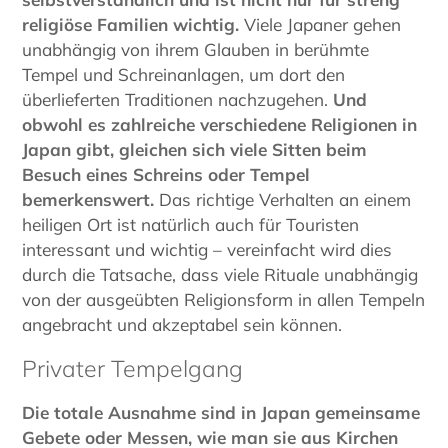
religiöse Familien wichtig.
Viele Japaner gehen
unabhängig von ihrem Glauben in berühmte
Tempel und Schreinanlagen, um dort den
überlieferten Traditionen nachzugehen.
Und
obwohl es zahlreiche verschiedene Religionen in
Japan gibt, gleichen sich viele Sitten beim
Besuch eines Schreins oder Tempel
bemerkenswert.
Das richtige Verhalten an einem
heiligen Ort ist natürlich auch für Touristen
interessant und wichtig – vereinfacht wird dies
durch die Tatsache, dass viele Rituale unabhängig
von der ausgeübten Religionsform in allen Tempeln
angebracht und akzeptabel sein können.
Privater Tempelgang
Die totale Ausnahme sind in Japan gemeinsame
Gebete oder Messen, wie man sie aus Kirchen