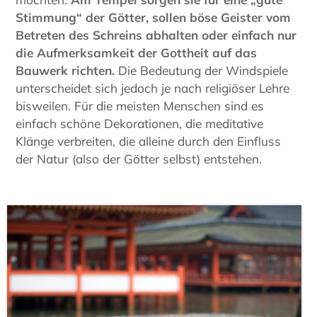
Stimmung“ der Götter, sollen böse Geister vom
Betreten des Schreins abhalten oder einfach nur
die Aufmerksamkeit der Gottheit auf das
Bauwerk richten.
Die Bedeutung der Windspiele
unterscheidet sich jedoch je nach religiöser Lehre
bisweilen. Für die meisten Menschen sind es
einfach schöne Dekorationen, die meditative
Klänge verbreiten, die alleine durch den Einfluss
der Natur (also der Götter selbst) entstehen.