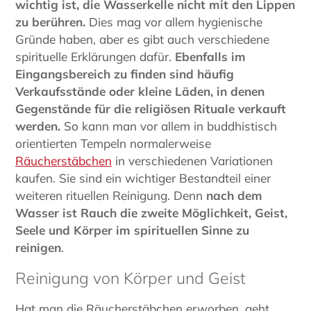
wichtig ist, die Wasserkelle nicht mit den Lippen
zu berühren.
Dies mag vor allem hygienische
Gründe haben, aber es gibt auch verschiedene
spirituelle Erklärungen dafür.
Ebenfalls im
Eingangsbereich zu finden sind häufig
Verkaufsstände oder kleine Läden, in denen
Gegenstände für die religiösen Rituale verkauft
werden.
So kann man vor allem in buddhistisch
orientierten Tempeln normalerweise
Räucherstäbchen
in verschiedenen Variationen
kaufen. Sie sind ein wichtiger Bestandteil einer
weiteren rituellen Reinigung. Denn
nach dem
Wasser ist Rauch die zweite Möglichkeit, Geist,
Seele und Körper im spirituellen Sinne zu
reinigen
.
Reinigung von Körper und Geist
Hat man die Räucherstäbchen erworben, geht