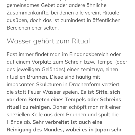
gemeinsames Gebet oder andere ähnliche
Zusammenkünfte, bei denen alle vereint Rituale
ausüben, doch das ist zumindest in öffentlichen
Bereichen eher selten.
Wasser gehört zum Ritual
Fast immer findet man im Eingangsbereich oder
auf einem Vorplatz zum Schrein bzw. Tempel (oder
des jeweiligen Geländes) einen temizuya, einen
rituellen Brunnen. Diese sind häufig mit
imposanten Skulpturen in Drachenform verziert,
die statt Feuer Wasser speien.
Es ist Sitte, sich
vor dem Betreten eines Tempels oder Schreins
rituell zu reinigen.
Daher schöpft man mit einer
speziellen Kelle aus dem Brunnen und spült die
Hände ab.
Sehr verbreitet ist auch eine
Reinigung des Mundes, wobei es in Japan sehr