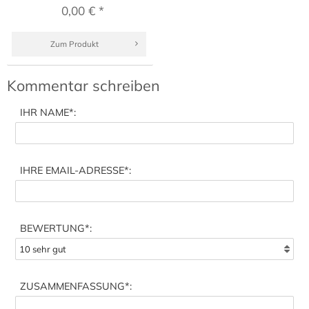
0,00 € *
Zum Produkt
Kommentar schreiben
IHR NAME
*:
IHRE EMAIL-ADRESSE
*:
BEWERTUNG*:
ZUSAMMENFASSUNG
*: