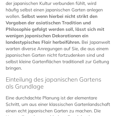
der japanischen Kultur verbunden fühlt, wird
häufig selbst einen japanischen Garten anlegen
wollen.
Selbst wenn hierbei nicht strikt den
Vorgaben der asiatischen Tradition und
Philosophie gefolgt werden soll, lässt sich mit
wenigen japanischen Dekorationen ein
landestypisches Flair herbeiführen.
Bei Japanwelt
warten diverse Anregungen auf Sie, die aus einem
japanischen Garten nicht fortzudenken sind und
selbst kleine Gartenflächen traditionell zur Geltung
bringen.
Einteilung des japanischen Gartens
als Grundlage
Eine durchdachte Planung ist der elementare
Schritt, um aus einer klassischen Gartenlandschaft
einen echt japanischen Garten zu machen. Die