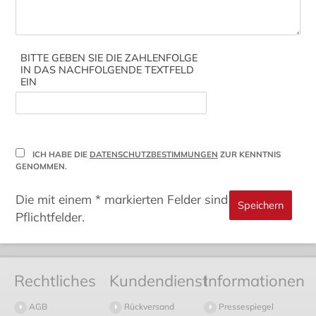
BITTE GEBEN SIE DIE ZAHLENFOLGE
IN DAS NACHFOLGENDE TEXTFELD
EIN
ICH HABE DIE
DATENSCHUTZBESTIMMUNGEN
ZUR KENNTNIS
GENOMMEN.
Die mit einem * markierten Felder sind
Pflichtfelder.
Rechtliches
Kundendienst
Informationen
AGB
Rückversand
Pressespiegel