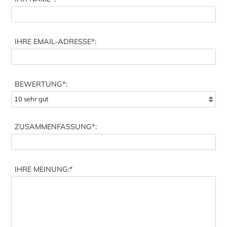
IHRE EMAIL-ADRESSE
*:
BEWERTUNG*:
ZUSAMMENFASSUNG
*:
IHRE MEINUNG:
*