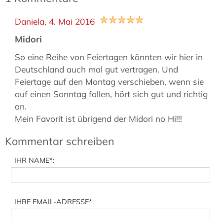
Daniela,
4. Mai 2016
Midori
So eine Reihe von Feiertagen könnten wir hier in
Deutschland auch mal gut vertragen. Und
Feiertage auf den Montag verschieben, wenn sie
auf einen Sonntag fallen, hört sich gut und richtig
an.
Mein Favorit ist übrigend der Midori no Hi!!!
Kommentar schreiben
IHR NAME
*:
IHRE EMAIL-ADRESSE
*: