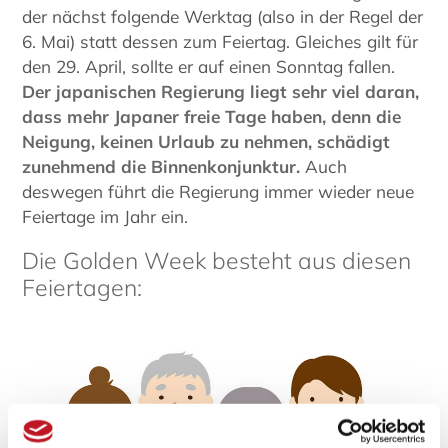
der nächst folgende Werktag (also in der Regel der
6. Mai) statt dessen zum Feiertag. Gleiches gilt für
den 29. April, sollte er auf einen Sonntag fallen.
Der japanischen Regierung liegt sehr viel daran,
dass mehr Japaner freie Tage haben, denn die
Neigung, keinen Urlaub zu nehmen, schädigt
zunehmend die Binnenkonjunktur.
Auch
deswegen führt die Regierung immer wieder neue
Feiertage im Jahr ein.
Die Golden Week besteht aus diesen
Feiertagen: