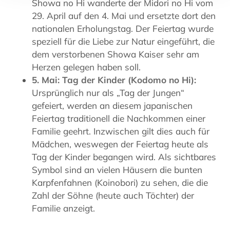
Showa no Hi wanderte der Midori no Hi vom
29. April auf den 4. Mai und ersetzte dort den
nationalen Erholungstag. Der Feiertag wurde
speziell für die Liebe zur Natur eingeführt, die
dem verstorbenen Showa Kaiser sehr am
Herzen gelegen haben soll.
5. Mai: Tag der Kinder (Kodomo no Hi):
Ursprünglich nur als „Tag der Jungen“
gefeiert, werden an diesem japanischen
Feiertag traditionell die Nachkommen einer
Familie geehrt. Inzwischen gilt dies auch für
Mädchen, weswegen der Feiertag heute als
Tag der Kinder begangen wird. Als sichtbares
Symbol sind an vielen Häusern die bunten
Karpfenfahnen (Koinobori) zu sehen, die die
Zahl der Söhne (heute auch Töchter) der
Familie anzeigt.