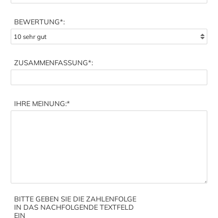
BEWERTUNG*:
ZUSAMMENFASSUNG
*:
IHRE MEINUNG:
*
BITTE GEBEN SIE DIE ZAHLENFOLGE
IN DAS NACHFOLGENDE TEXTFELD
EIN