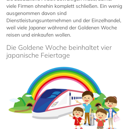
viele Firmen ohnehin komplett schließen. Ein wenig
ausgenommen davon sind
Dienstleistungsunternehmen und der Einzelhandel,
weil viele Japaner während der Goldenen Woche
reisen und einkaufen wollen.
Die Goldene Woche beinhaltet vier
japanische Feiertage