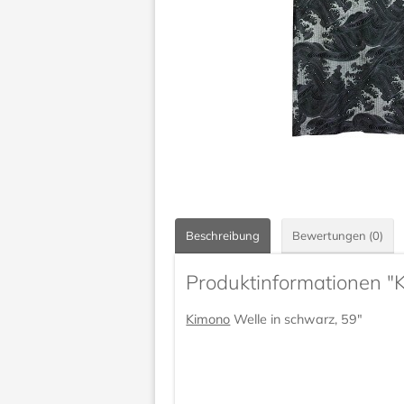
Beschreibung
Bewertungen (0)
Produktinformationen "
Kimono
Welle in schwarz, 59"