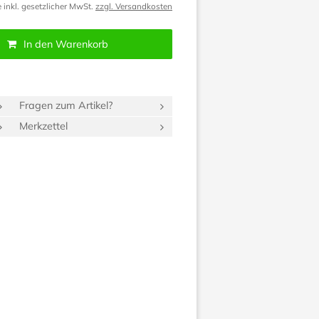
e inkl. gesetzlicher MwSt.
zzgl. Versandkosten
In den Warenkorb
Fragen zum Artikel?
Merkzettel