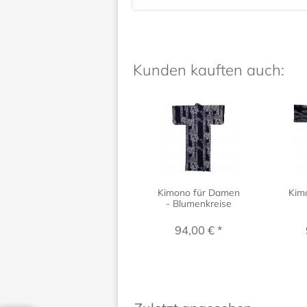
Kunden kauften auch:
Kimono für Damen
Kim
- Blumenkreise
94,00 € *