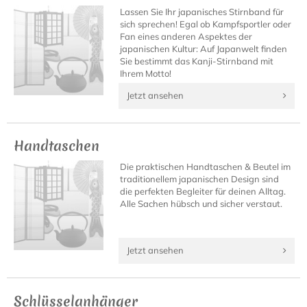
Lassen Sie Ihr japanisches Stirnband für
sich sprechen! Egal ob Kampfsportler oder
Fan eines anderen Aspektes der
japanischen Kultur: Auf Japanwelt finden
Sie bestimmt das Kanji-Stirnband mit
Ihrem Motto!
Jetzt ansehen
Handtaschen
Die praktischen Handtaschen & Beutel im
traditionellem japanischen Design sind
die perfekten Begleiter für deinen Alltag.
Alle Sachen hübsch und sicher verstaut.
Jetzt ansehen
Schlüsselanhänger