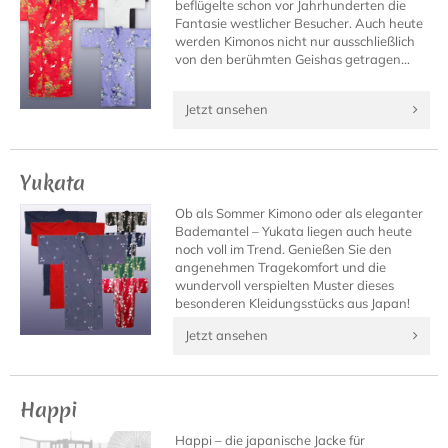
beflügelte schon vor Jahrhunderten die
Fantasie westlicher Besucher. Auch heute
werden Kimonos nicht nur ausschließlich
von den berühmten Geishas getragen...
Jetzt ansehen
Yukata
Ob als Sommer Kimono oder als eleganter
Bademantel – Yukata liegen auch heute
noch voll im Trend. Genießen Sie den
angenehmen Tragekomfort und die
wundervoll verspielten Muster dieses
besonderen Kleidungsstücks aus Japan!
Jetzt ansehen
Happi
Happi – die japanische Jacke für