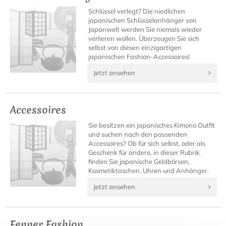
Schlüssel verlegt? Die niedlichen
japanischen Schlüsselanhänger von
Japanwelt werden Sie niemals wieder
verlieren wollen. Überzeugen Sie sich
selbst von diesen einzigartigen
japanischen Fashion-Accessoires!
Jetzt ansehen
Accessoires
Sie besitzen ein japanisches Kimono Outfit
und suchen nach den passenden
Accessoires? Ob für sich selbst, oder als
Geschenk für andere, in dieser Rubrik
finden Sie japanische Geldbörsen,
Kosmetiktaschen, Uhren und Anhänger.
Jetzt ansehen
Fenner Fashion