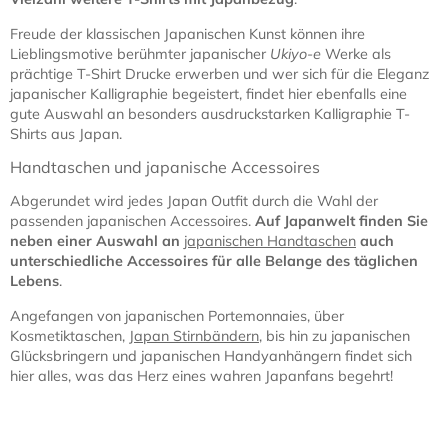
Freude der klassischen Japanischen Kunst können ihre
Lieblingsmotive berühmter japanischer
Ukiyo-e
Werke als
prächtige T-Shirt Drucke erwerben und wer sich für die Eleganz
japanischer Kalligraphie begeistert, findet hier ebenfalls eine
gute Auswahl an besonders ausdruckstarken Kalligraphie T-
Shirts aus Japan.
Handtaschen und japanische Accessoires
Abgerundet wird jedes Japan Outfit durch die Wahl der
passenden japanischen Accessoires.
Auf Japanwelt finden Sie
neben einer Auswahl an
japanischen Handtaschen
auch
unterschiedliche Accessoires für alle Belange des täglichen
Lebens
.
Angefangen von japanischen Portemonnaies, über
Kosmetiktaschen,
Japan Stirnbändern
, bis hin zu japanischen
Glücksbringern und japanischen Handyanhängern findet sich
hier alles, was das Herz eines wahren Japanfans begehrt!