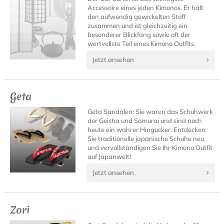
Accessoire eines jeden Kimonos. Er hält
den aufwendig gewickelten Stoff
zusammen und ist gleichzeitig ein
besonderer Blickfang sowie oft der
wertvollste Teil eines Kimono Outfits.
Jetzt ansehen
Geta
Geta Sandalen: Sie waren das Schuhwerk
der Geisha und Samurai und sind noch
heute ein wahrer Hingucker. Entdecken
Sie traditionelle japanische Schuhe neu
und vervollständigen Sie Ihr Kimono Outfit
auf Japanwelt!
Jetzt ansehen
Zori