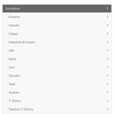
Anziehen
Kimono
Yukata
Happi
Hakama & Hosen
Obi
Geta
Zori
Schuhe
Tabi
Socken
T-Shirts
Yakitori T-Shirts