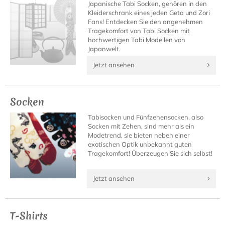
Japanische Tabi Socken, gehören in den
Kleiderschrank eines jeden Geta und Zori
Fans! Entdecken Sie den angenehmen
Tragekomfort von Tabi Socken mit
hochwertigen Tabi Modellen von
Japanwelt.
Jetzt ansehen
Socken
Tabisocken und Fünfzehensocken, also
Socken mit Zehen, sind mehr als ein
Modetrend, sie bieten neben einer
exotischen Optik unbekannt guten
Tragekomfort! Überzeugen Sie sich selbst!
Jetzt ansehen
T-Shirts