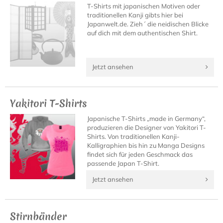
T-Shirts mit japanischen Motiven oder
traditionellen Kanji gibts hier bei
Japanwelt.de. Zieh´ die neidischen Blicke
auf dich mit dem authentischen Shirt.
Jetzt ansehen
Yakitori T-Shirts
Japanische T-Shirts „made in Germany“,
produzieren die Designer von Yakitori T-
Shirts. Von traditionellen Kanji-
Kalligraphien bis hin zu Manga Designs
findet sich für jeden Geschmack das
passende Japan T-Shirt.
Jetzt ansehen
Stirnbänder