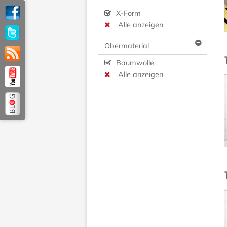
X-Form
Alle anzeigen
Obermaterial
Baumwolle
Alle anzeigen