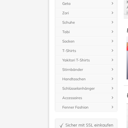
Geta
Zori
Schuhe
Tabi
Socken
T-Shirts
Yakitori T-Shirts
Stirnbänder
Handtaschen
Schlüsselanhänger
Accessoires
Fenner Fashion