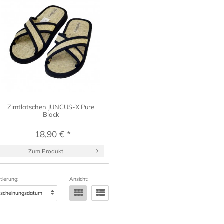
Zimtlatschen JUNCUS-X Pure
Black
18,90 € *
Zum Produkt
tierung:
Ansicht: