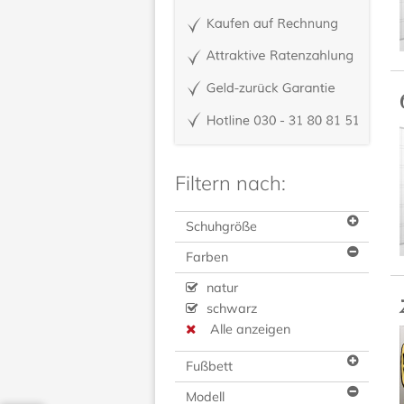
Filtern nach:
Schuhgröße
Farben
natur
schwarz
Alle anzeigen
Fußbett
Modell