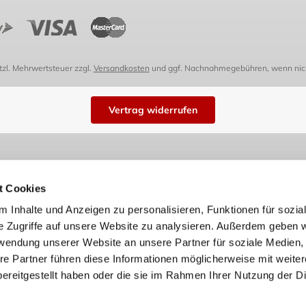
etzl. Mehrwertsteuer zzgl.
Versandkosten
und ggf. Nachnahmegebühren, wenn nich
Vertrag widerrufen
t Cookies
 Inhalte und Anzeigen zu personalisieren, Funktionen für sozia
e Zugriffe auf unsere Website zu analysieren. Außerdem geben w
rwendung unserer Website an unsere Partner für soziale Medien
re Partner führen diese Informationen möglicherweise mit weite
ereitgestellt haben oder die sie im Rahmen Ihrer Nutzung der D