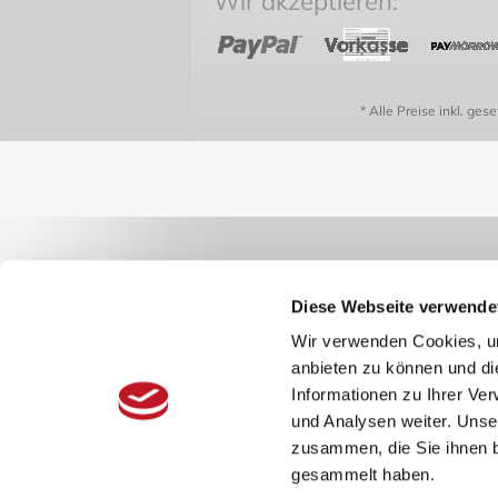
Wir akzeptieren:
* Alle Preise inkl. ges
Diese Webseite verwende
Wir verwenden Cookies, um
anbieten zu können und di
Informationen zu Ihrer Ve
und Analysen weiter. Unse
zusammen, die Sie ihnen b
gesammelt haben.