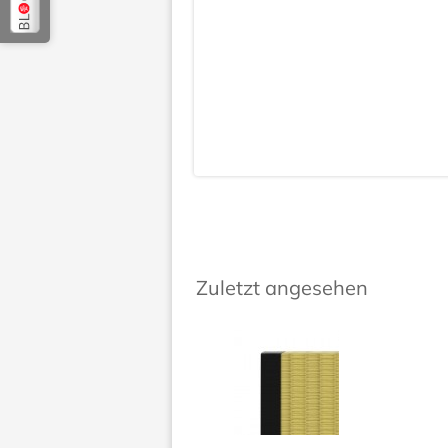
Zuletzt angesehen