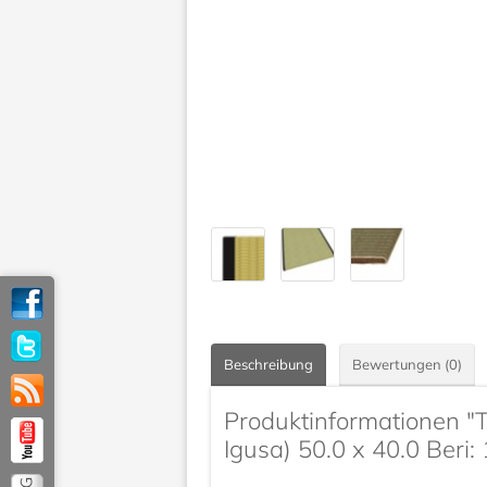
Beschreibung
Bewertungen (0)
Produktinformationen "
Igusa) 50.0 x 40.0 Beri: