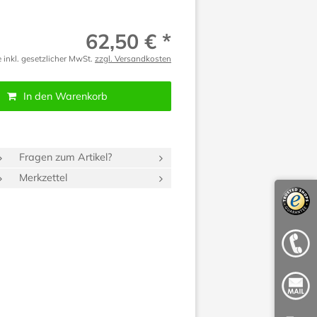
62,50 € *
e inkl. gesetzlicher MwSt.
zzgl. Versandkosten
In den Warenkorb
Fragen zum Artikel?
Merkzettel