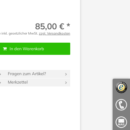
85,00 € *
e inkl. gesetzlicher MwSt.
zzgl. Versandkosten
In den Warenkorb
Fragen zum Artikel?
Merkzettel