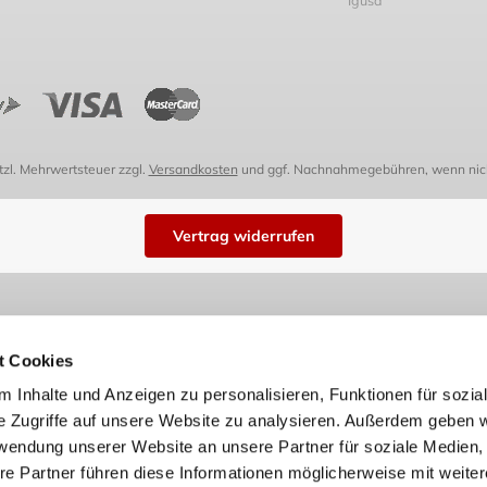
etzl. Mehrwertsteuer zzgl.
Versandkosten
und ggf. Nachnahmegebühren, wenn nich
Vertrag widerrufen
t Cookies
 Inhalte und Anzeigen zu personalisieren, Funktionen für sozia
e Zugriffe auf unsere Website zu analysieren. Außerdem geben w
rwendung unserer Website an unsere Partner für soziale Medien
re Partner führen diese Informationen möglicherweise mit weite