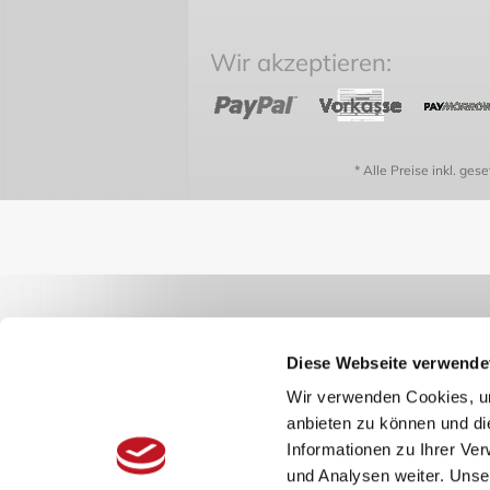
Wir akzeptieren:
* Alle Preise inkl. ges
Diese Webseite verwende
Wir verwenden Cookies, um
anbieten zu können und di
Informationen zu Ihrer Ve
und Analysen weiter. Unse