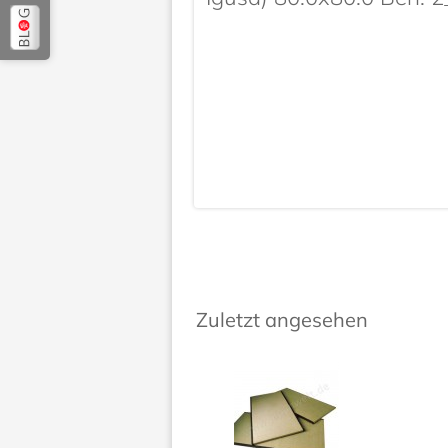
Zuletzt angesehen