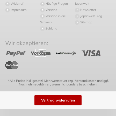
Widerruf
Häufige Fragen
Japanwelt
Impressum
Versand
Newsletter
Versand in die
Japanwelt Blog
Schweiz
Sitemap
Zahlung
Wir akzeptieren:
* Alle Preise inkl. gesetzl. Mehrwertsteuer zzgl.
Versandkosten
und ggf.
Nachnahmegebühren, wenn nicht anders beschrieben.
Vertrag widerrufen