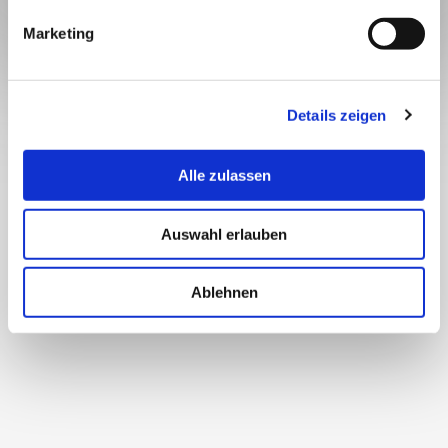
Marketing
Details zeigen
Alle zulassen
Auswahl erlauben
Ablehnen