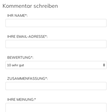
Kommentar schreiben
IHR NAME
*:
IHRE EMAIL-ADRESSE
*:
BEWERTUNG*:
ZUSAMMENFASSUNG
*:
IHRE MEINUNG:
*