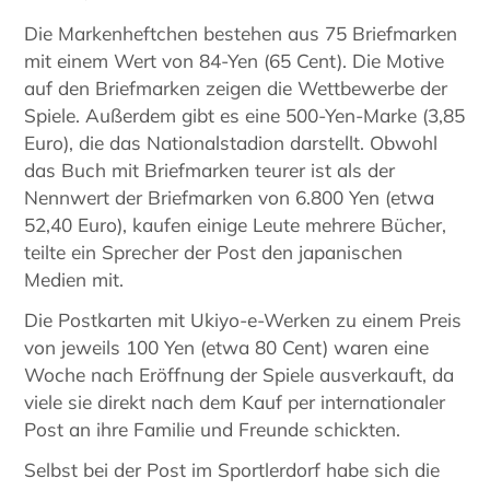
Die Markenheftchen bestehen aus 75 Briefmarken
mit einem Wert von 84-Yen (65 Cent). Die Motive
auf den Briefmarken zeigen die Wettbewerbe der
Spiele. Außerdem gibt es eine 500-Yen-Marke (3,85
Euro), die das Nationalstadion darstellt. Obwohl
das Buch mit Briefmarken teurer ist als der
Nennwert der Briefmarken von 6.800 Yen (etwa
52,40 Euro), kaufen einige Leute mehrere Bücher,
teilte ein Sprecher der Post den japanischen
Medien mit.
Die Postkarten mit Ukiyo-e-Werken zu einem Preis
von jeweils 100 Yen (etwa 80 Cent) waren eine
Woche nach Eröffnung der Spiele ausverkauft, da
viele sie direkt nach dem Kauf per internationaler
Post an ihre Familie und Freunde schickten.
Selbst bei der Post im Sportlerdorf habe sich die