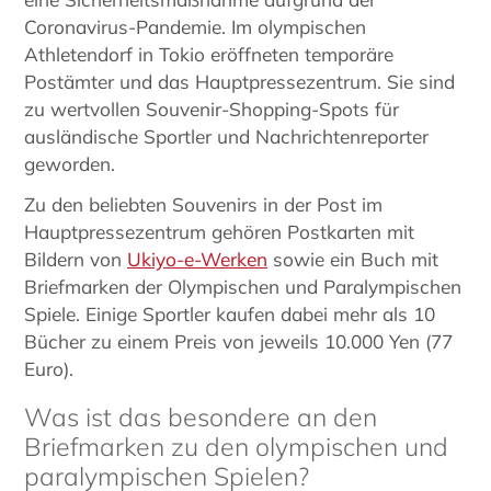
Coronavirus-Pandemie. Im olympischen
Athletendorf in Tokio eröffneten temporäre
Postämter und das Hauptpressezentrum. Sie sind
zu wertvollen Souvenir-Shopping-Spots für
ausländische Sportler und Nachrichtenreporter
geworden.
Zu den beliebten Souvenirs in der Post im
Hauptpressezentrum gehören Postkarten mit
Bildern von
Ukiyo-e-Werken
sowie ein Buch mit
Briefmarken der Olympischen und Paralympischen
Spiele. Einige Sportler kaufen dabei mehr als 10
Bücher zu einem Preis von jeweils 10.000 Yen (77
Euro).
Was ist das besondere an den
Briefmarken zu den olympischen und
paralympischen Spielen?