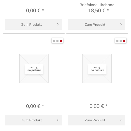
Briefblock - Ikebana
0,00 € *
18,50 € *
Zum Produkt
Zum Produkt
0,00 € *
0,00 € *
Zum Produkt
Zum Produkt