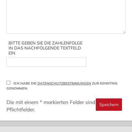
BITTE GEBEN SIE DIE ZAHLENFOLGE
IN DAS NACHFOLGENDE TEXTFELD
EIN
ICH HABE DIE
DATENSCHUTZBESTIMMUNGEN
ZUR KENNTNIS
GENOMMEN.
Die mit einem * markierten Felder sind
Pflichtfelder.