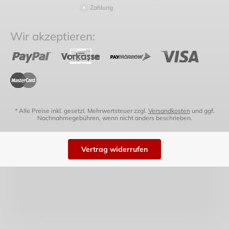
Zahlung
Wir akzeptieren:
* Alle Preise inkl. gesetzl. Mehrwertsteuer zzgl.
Versandkosten
und ggf.
Nachnahmegebühren, wenn nicht anders beschrieben.
Vertrag widerrufen