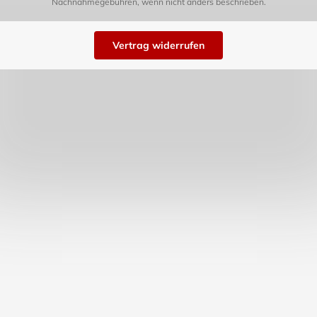
Nachnahmegebühren, wenn nicht anders beschrieben.
Vertrag widerrufen