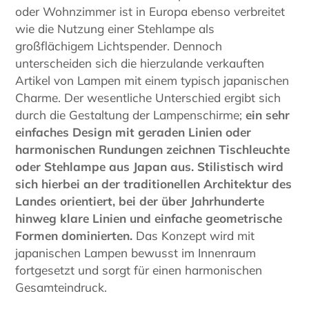
oder Wohnzimmer ist in Europa ebenso verbreitet
wie die Nutzung einer Stehlampe als
großflächigem Lichtspender. Dennoch
unterscheiden sich die hierzulande verkauften
Artikel von Lampen mit einem typisch japanischen
Charme. Der wesentliche Unterschied ergibt sich
durch die Gestaltung der Lampenschirme;
ein sehr
einfaches Design mit geraden Linien oder
harmonischen Rundungen zeichnen Tischleuchte
oder Stehlampe aus Japan aus. Stilistisch wird
sich hierbei an der traditionellen Architektur des
Landes orientiert, bei der über Jahrhunderte
hinweg klare Linien und einfache geometrische
Formen dominierten.
Das Konzept wird mit
japanischen Lampen bewusst im Innenraum
fortgesetzt und sorgt für einen harmonischen
Gesamteindruck.