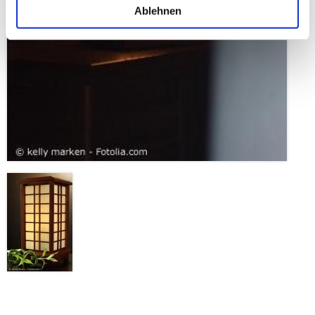
Ablehnen