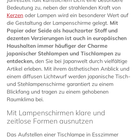
Bedeutung zu, neben der strahlenden Kraft von
Kerzen
oder Lampen wird ein besonderer Wert auf
die Gestaltung der Lampenschirme gelegt.
Mit
Papier oder Seide als hauchzarter Stoff und
dezenten Verzierungen ist auch in europäischen
Haushalten immer häufiger der Charme
japanischer Stehlampen und Tischlampen zu
entdecken,
den Sie bei Japanwelt durch vielfältige
Artikel erleben. Mit ihrem ästhetischen Anblick und
einem diffusen Lichtwurf werden japanische Tisch-
und Stehlampenschirme garantiert zu einem
Blickfang und tragen zu einem gehobenen
Raumklima bei.
Mit Lampenschirmen klare und
zeitlose Formen ausnutzen
Das Aufstellen einer Tischlampe in Esszimmer