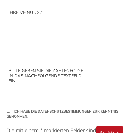
IHRE MEINUNG:
*
BITTE GEBEN SIE DIE ZAHLENFOLGE
IN DAS NACHFOLGENDE TEXTFELD
EIN
ICH HABE DIE
DATENSCHUTZBESTIMMUNGEN
ZUR KENNTNIS
GENOMMEN.
Die mit einem * markierten Felder sind