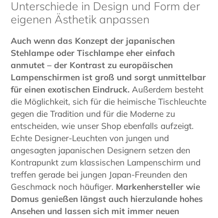
Unterschiede in Design und Form der
eigenen Ästhetik anpassen
Auch wenn das Konzept der japanischen
Stehlampe oder Tischlampe eher einfach
anmutet – der Kontrast zu europäischen
Lampenschirmen ist groß und sorgt unmittelbar
für einen exotischen Eindruck.
Außerdem besteht
die Möglichkeit, sich für die heimische Tischleuchte
gegen die Tradition und für die Moderne zu
entscheiden, wie unser Shop ebenfalls aufzeigt.
Echte Designer-Leuchten von jungen und
angesagten japanischen Designern setzen den
Kontrapunkt zum klassischen Lampenschirm und
treffen gerade bei jungen Japan-Freunden den
Geschmack noch häufiger.
Markenhersteller wie
Domus genießen längst auch hierzulande hohes
Ansehen und lassen sich mit immer neuen