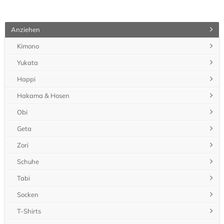
Anziehen
Kimono
Yukata
Happi
Hakama & Hosen
Obi
Geta
Zori
Schuhe
Tabi
Socken
T-Shirts