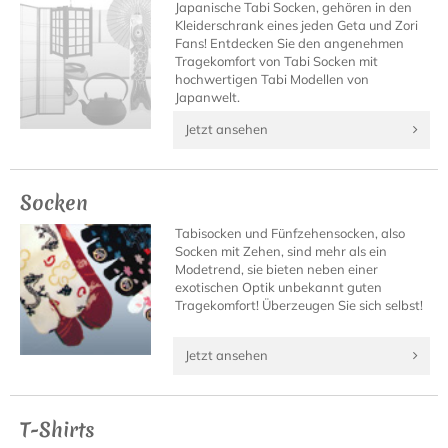
Japanische Tabi Socken, gehören in den
Kleiderschrank eines jeden Geta und Zori
Fans! Entdecken Sie den angenehmen
Tragekomfort von Tabi Socken mit
hochwertigen Tabi Modellen von
Japanwelt.
Jetzt ansehen
Socken
Tabisocken und Fünfzehensocken, also
Socken mit Zehen, sind mehr als ein
Modetrend, sie bieten neben einer
exotischen Optik unbekannt guten
Tragekomfort! Überzeugen Sie sich selbst!
Jetzt ansehen
T-Shirts