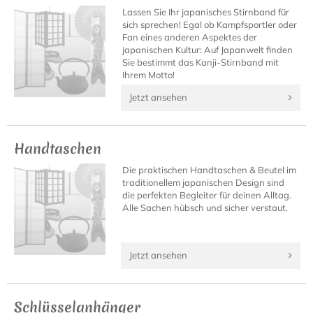
Lassen Sie Ihr japanisches Stirnband für
sich sprechen! Egal ob Kampfsportler oder
Fan eines anderen Aspektes der
japanischen Kultur: Auf Japanwelt finden
Sie bestimmt das Kanji-Stirnband mit
Ihrem Motto!
Jetzt ansehen
Handtaschen
Die praktischen Handtaschen & Beutel im
traditionellem japanischen Design sind
die perfekten Begleiter für deinen Alltag.
Alle Sachen hübsch und sicher verstaut.
Jetzt ansehen
Schlüsselanhänger