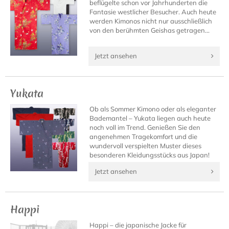
beflügelte schon vor Jahrhunderten die
Fantasie westlicher Besucher. Auch heute
werden Kimonos nicht nur ausschließlich
von den berühmten Geishas getragen...
Jetzt ansehen
Yukata
Ob als Sommer Kimono oder als eleganter
Bademantel – Yukata liegen auch heute
noch voll im Trend. Genießen Sie den
angenehmen Tragekomfort und die
wundervoll verspielten Muster dieses
besonderen Kleidungsstücks aus Japan!
Jetzt ansehen
Happi
Happi – die japanische Jacke für