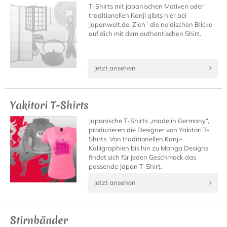
T-Shirts mit japanischen Motiven oder
traditionellen Kanji gibts hier bei
Japanwelt.de. Zieh´ die neidischen Blicke
auf dich mit dem authentischen Shirt.
Jetzt ansehen
Yakitori T-Shirts
Japanische T-Shirts „made in Germany“,
produzieren die Designer von Yakitori T-
Shirts. Von traditionellen Kanji-
Kalligraphien bis hin zu Manga Designs
findet sich für jeden Geschmack das
passende Japan T-Shirt.
Jetzt ansehen
Stirnbänder