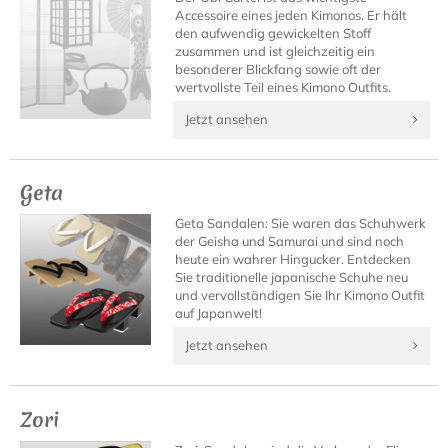
Accessoire eines jeden Kimonos. Er hält
den aufwendig gewickelten Stoff
zusammen und ist gleichzeitig ein
besonderer Blickfang sowie oft der
wertvollste Teil eines Kimono Outfits.
Jetzt ansehen
Geta
Geta Sandalen: Sie waren das Schuhwerk
der Geisha und Samurai und sind noch
heute ein wahrer Hingucker. Entdecken
Sie traditionelle japanische Schuhe neu
und vervollständigen Sie Ihr Kimono Outfit
auf Japanwelt!
Jetzt ansehen
Zori