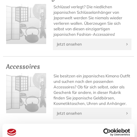
Schlüssel verlegt? Die niedlichen
japanischen Schlüsselanhänger von
Japanwelt werden Sie niemals wieder
verlieren wollen. Überzeugen Sie sich
selbst von diesen einzigartigen
japanischen Fashion-Accessoires!
Jetzt ansehen
Accessoires
Sie besitzen ein japanisches Kimono Outfit
und suchen nach den passenden
Accessoires? Ob für sich selbst, oder als
Geschenk für andere, in dieser Rubrik
finden Sie japanische Geldbörsen,
Kosmetiktaschen, Uhren und Anhänger.
Jetzt ansehen
Fenner Fashion