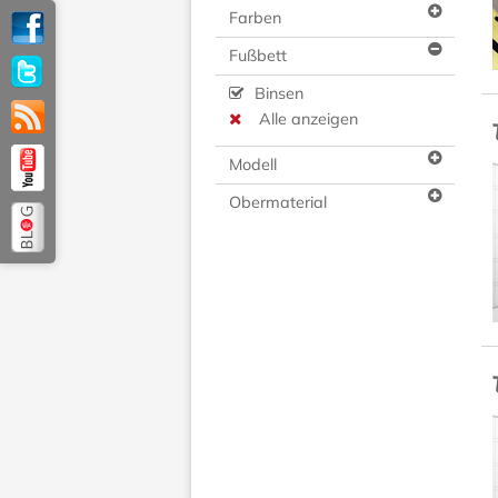
Farben
Fußbett
Binsen
Alle anzeigen
Modell
Obermaterial