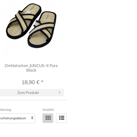
Zimtlatschen JUNCUS-X Pure
Black
18,90 € *
Zum Produkt
tierung:
Ansicht: