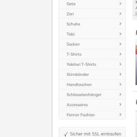
Geta
Zori
Schuhe
Tabi
Socken
T-Shirts
Yakitori T-Shirts
Stirnbänder
Handtaschen
Schlüsselanhänger
Accessoires
Fenner Fashion