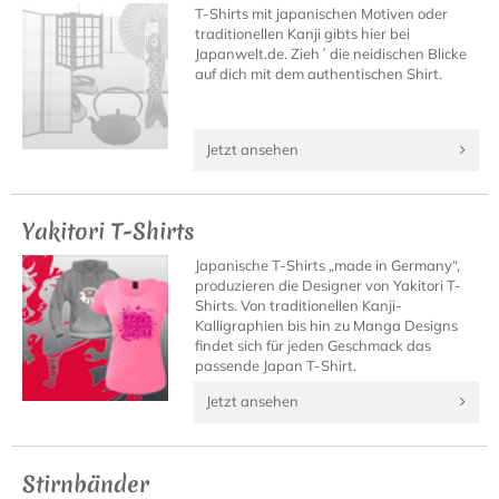
T-Shirts mit japanischen Motiven oder
traditionellen Kanji gibts hier bei
Japanwelt.de. Zieh´ die neidischen Blicke
auf dich mit dem authentischen Shirt.
Jetzt ansehen
Yakitori T-Shirts
Japanische T-Shirts „made in Germany“,
produzieren die Designer von Yakitori T-
Shirts. Von traditionellen Kanji-
Kalligraphien bis hin zu Manga Designs
findet sich für jeden Geschmack das
passende Japan T-Shirt.
Jetzt ansehen
Stirnbänder