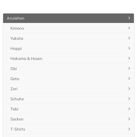
Anziehen
Kimono
Yukata
Happi
Hakama & Hosen
Obi
Geta
Zori
Schuhe
Tabi
Socken
T-Shirts