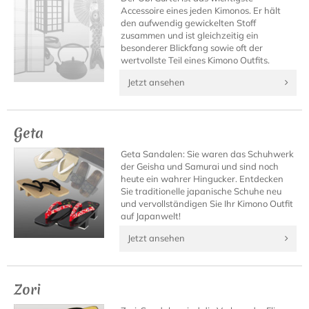
Accessoire eines jeden Kimonos. Er hält
den aufwendig gewickelten Stoff
zusammen und ist gleichzeitig ein
besonderer Blickfang sowie oft der
wertvollste Teil eines Kimono Outfits.
Jetzt ansehen
Geta
Geta Sandalen: Sie waren das Schuhwerk
der Geisha und Samurai und sind noch
heute ein wahrer Hingucker. Entdecken
Sie traditionelle japanische Schuhe neu
und vervollständigen Sie Ihr Kimono Outfit
auf Japanwelt!
Jetzt ansehen
Zori