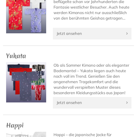
beflügelte schon vor Jahrhunderten die
Fantasie westlicher Besucher. Auch heute
werden Kimonos nicht nur ausschließlich
von den berühmten Geishas getragen...
Jetzt ansehen
Yukata
Ob als Sommer Kimono oder als eleganter
Bademantel – Yukata liegen auch heute
noch voll im Trend. Genießen Sie den
angenehmen Tragekomfort und die
wundervoll verspielten Muster dieses
besonderen Kleidungsstücks aus Japan!
Jetzt ansehen
Happi
Happi – die japanische Jacke für