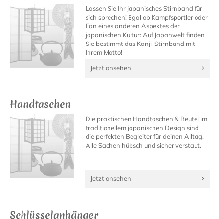
Lassen Sie Ihr japanisches Stirnband für
sich sprechen! Egal ob Kampfsportler oder
Fan eines anderen Aspektes der
japanischen Kultur: Auf Japanwelt finden
Sie bestimmt das Kanji-Stirnband mit
Ihrem Motto!
Jetzt ansehen
Handtaschen
Die praktischen Handtaschen & Beutel im
traditionellem japanischen Design sind
die perfekten Begleiter für deinen Alltag.
Alle Sachen hübsch und sicher verstaut.
Jetzt ansehen
Schlüsselanhänger