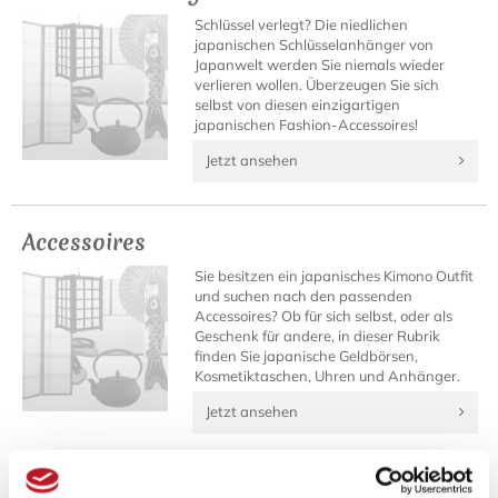
Schlüssel verlegt? Die niedlichen
japanischen Schlüsselanhänger von
Japanwelt werden Sie niemals wieder
verlieren wollen. Überzeugen Sie sich
selbst von diesen einzigartigen
japanischen Fashion-Accessoires!
Jetzt ansehen
Accessoires
Sie besitzen ein japanisches Kimono Outfit
und suchen nach den passenden
Accessoires? Ob für sich selbst, oder als
Geschenk für andere, in dieser Rubrik
finden Sie japanische Geldbörsen,
Kosmetiktaschen, Uhren und Anhänger.
Jetzt ansehen
Fenner Fashion