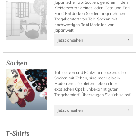
Japanische Tabi Socken, gehören in den
Kleiderschrank eines jeden Geta und Zori
Fans! Entdecken Sie den angenehmen
Tragekomfort von Tabi Socken mit
hochwertigen Tabi Modellen von
Japanwelt.
Jetzt ansehen
Socken
Tabisocken und Fünfzehensocken, also
Socken mit Zehen, sind mehr als ein
Modetrend, sie bieten neben einer
exotischen Optik unbekannt guten
Tragekomfort! Überzeugen Sie sich selbst!
Jetzt ansehen
T-Shirts