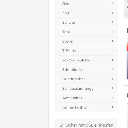
Geta
Zori
Schuhe
Tabi
Socken
T-Shirts
Yakitori T-Shirts
Stirnbänder
Handtaschen
Schlüsselanhänger
Accessoires
Fenner Fashion