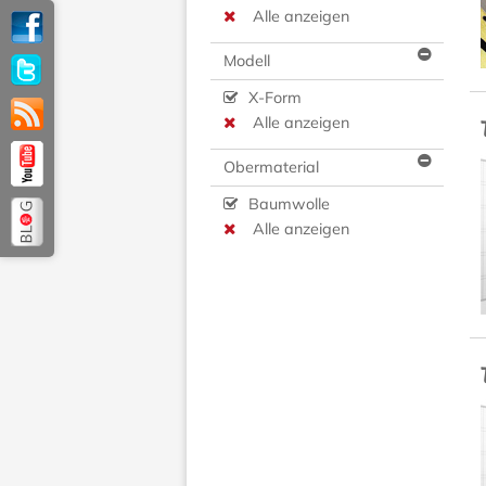
Alle anzeigen
Modell
X-Form
Alle anzeigen
Obermaterial
Baumwolle
Alle anzeigen