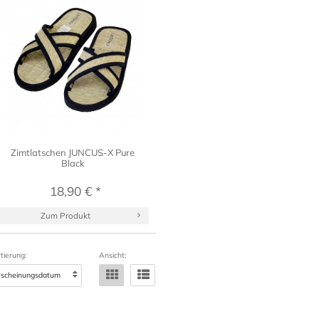
Zimtlatschen JUNCUS-X Pure
Black
18,90 € *
Zum Produkt
tierung:
Ansicht: