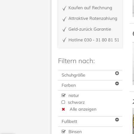
Filtern nach:
Schuhgröße
Farben
natur
schwarz
Alle anzeigen
Fußbett
Binsen