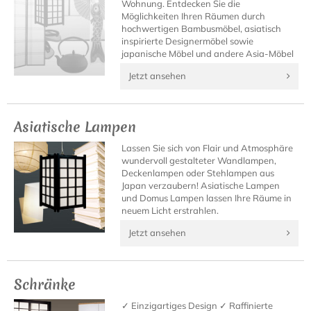
Wohnung. Entdecken Sie die
Möglichkeiten Ihren Räumen durch
hochwertigen Bambusmöbel, asiatisch
inspirierte Designermöbel sowie
japanische Möbel und andere Asia-Möbel
neues Leben einzuhauchen.
Jetzt ansehen
Asiatische Lampen
Lassen Sie sich von Flair und Atmosphäre
wundervoll gestalteter Wandlampen,
Deckenlampen oder Stehlampen aus
Japan verzaubern! Asiatische Lampen
und Domus Lampen lassen Ihre Räume in
neuem Licht erstrahlen.
Jetzt ansehen
Schränke
✓ Einzigartiges Design ✓ Raffinierte