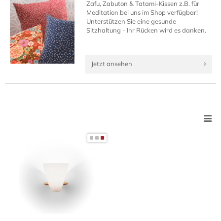
Zafu, Zabuton & Tatami-Kissen z.B. für
Meditation bei uns im Shop verfügbar!
Unterstützen Sie eine gesunde
Sitzhaltung - Ihr Rücken wird es danken.
Jetzt ansehen