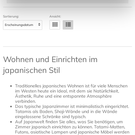
Sortierung:
Ansicht:
Wohnen und Einrichten im
japanischen Stil
Traditionelles japanisches Wohnen ist für viele Menschen
im Westen heute ein Ideal, mit dem sie Natürlichkeit,
Ästhetik, Ruhe und eine entspannte Atmosphäre
verbinden.
Das typische Japanzimmer ist minimalistisch eingerichtet.
Tatamis als Boden, Shoji-Wände und in die Wände
eingelassene Schränke sind typisch.
Auf Japanwelt finden Sie alles, was Sie benötigen, um
Zimmer japanisch einrichten zu können. Tatami-Matten,
Futons, asiatische Lampen und japanische Möbel werden