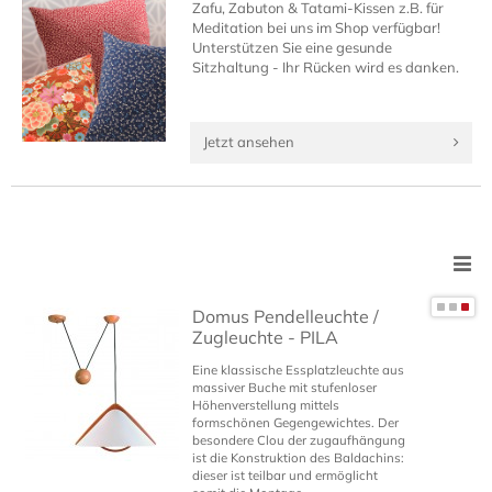
Zafu, Zabuton & Tatami-Kissen z.B. für
Meditation bei uns im Shop verfügbar!
Unterstützen Sie eine gesunde
Sitzhaltung - Ihr Rücken wird es danken.
Jetzt ansehen
Domus Pendelleuchte /
Zugleuchte - PILA
Eine klassische Essplatzleuchte aus
massiver Buche mit stufenloser
Höhenverstellung mittels
formschönen Gegengewichtes. Der
besondere Clou der zugaufhängung
ist die Konstruktion des Baldachins:
dieser ist teilbar und ermöglicht