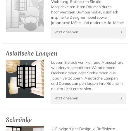
Wohnung. Entdecken Sie die
Möglichkeiten Ihren Räumen durch
hochwertigen Bambusmöbel, asiatisch
inspirierte Designermöbel sowie
japanische Möbel und andere Asia-Möbel
neues Leben einzuhauchen.
Jetzt ansehen
Asiatische Lampen
Lassen Sie sich von Flair und Atmosphäre
wundervoll gestalteter Wandlampen,
Deckenlampen oder Stehlampen aus
Japan verzaubern! Asiatische Lampen
und Domus Lampen lassen Ihre Räume in
neuem Licht erstrahlen.
Jetzt ansehen
Schränke
✓ Einzigartiges Design ✓ Raffinierte