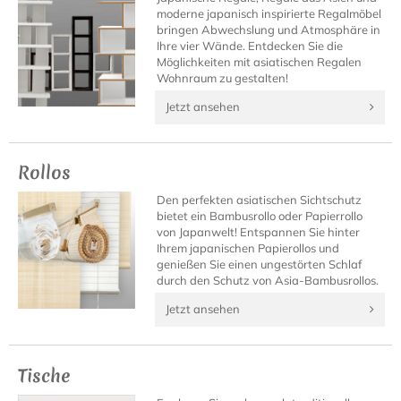
moderne japanisch inspirierte Regalmöbel
bringen Abwechslung und Atmosphäre in
Ihre vier Wände. Entdecken Sie die
Möglichkeiten mit asiatischen Regalen
Wohnraum zu gestalten!
Jetzt ansehen
Rollos
Den perfekten asiatischen Sichtschutz
bietet ein Bambusrollo oder Papierrollo
von Japanwelt! Entspannen Sie hinter
Ihrem japanischen Papierollos und
genießen Sie einen ungestörten Schlaf
durch den Schutz von Asia-Bambusrollos.
Jetzt ansehen
Tische