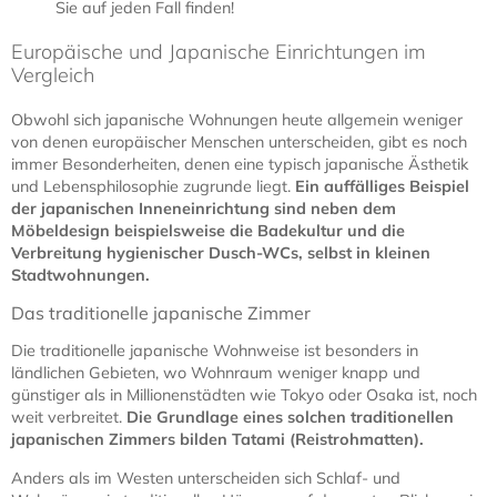
Sie auf jeden Fall finden!
Europäische und Japanische Einrichtungen im
Vergleich
Obwohl sich japanische Wohnungen heute allgemein weniger
von denen europäischer Menschen unterscheiden, gibt es noch
immer Besonderheiten, denen eine typisch japanische Ästhetik
und Lebensphilosophie zugrunde liegt.
Ein auffälliges Beispiel
der japanischen Inneneinrichtung sind neben dem
Möbeldesign beispielsweise die Badekultur und die
Verbreitung hygienischer Dusch-WCs, selbst in kleinen
Stadtwohnungen.
Das traditionelle japanische Zimmer
Die traditionelle japanische Wohnweise ist besonders in
ländlichen Gebieten, wo Wohnraum weniger knapp und
günstiger als in Millionenstädten wie Tokyo oder Osaka ist, noch
weit verbreitet.
Die Grundlage eines solchen traditionellen
japanischen Zimmers bilden Tatami (Reistrohmatten).
Anders als im Westen unterscheiden sich Schlaf- und