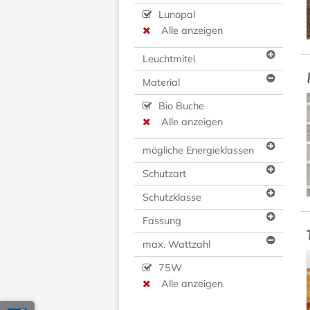
Lunopal
Alle anzeigen
Leuchtmitel
Material
Bio Buche
Alle anzeigen
mögliche Energieklassen
Schutzart
Schutzklasse
Fassung
max. Wattzahl
75W
Alle anzeigen