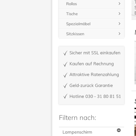
Rollos
Tische
Spezialmöbel
Sitzkissen
Filtern nach:
Lampenschirm