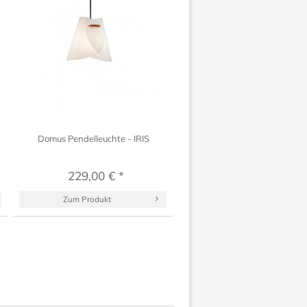
Domus Pendelleuchte - IRIS
229,00 € *
Zum Produkt