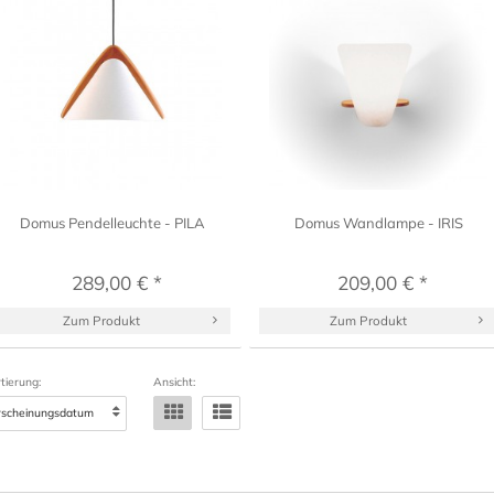
Domus Pendelleuchte - PILA
Domus Wandlampe - IRIS
289,00 € *
209,00 € *
Zum Produkt
Zum Produkt
tierung:
Ansicht: