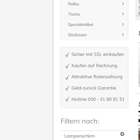
Rollos
Tische
Spezialmöbel
Sitzkissen
Filtern nach:
Lampenschirm