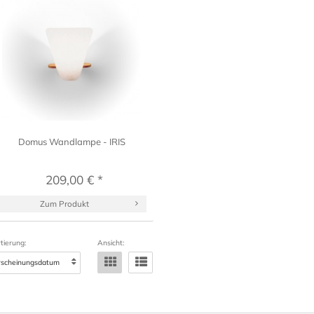
Domus Wandlampe - IRIS
209,00 € *
Zum Produkt
tierung:
Ansicht: