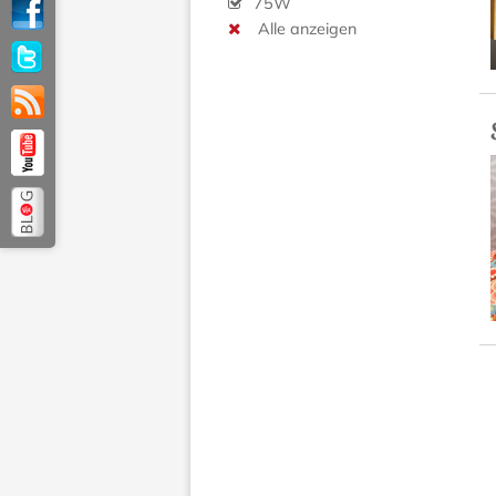
75W
Alle anzeigen