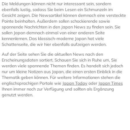
Die Meldungen können nicht nur interessant sein, sondern
ebenfalls lustig, sodass Sie beim Lesen ein Schmunzeln im
Gesicht zeigen. Die Newsartikel können demnach eine versteckte
Pointe beinhalten. Außerdem sollen schockierende sowie
spannende Nachrichten in den Japan News zu finden sein. Sie
sollen Japan demnach einmal von einer anderen Seite
kennenlernen. Das klassisch-moderne Japan hat viele
Schattenseite, die wir hier ebenfalls aufzeigen werden.
Auf der Seite sehen Sie die aktuellen News nach den
Erscheinungsdaten sortiert. Schauen Sie sich in Ruhe um, Sie
werden viele spannende Themen finden. Es handelt sich jedoch
nur um kleine Notizen aus Japan, die einen ersten Einblick in die
Thematik geben können. Für weitere Informationen stehen die
englischsprachigen Portale wie
Japan Today
oder
Japan Times
Ihnen immer noch zur Verfügung und sollten als Ergänzung
genutzt werden.