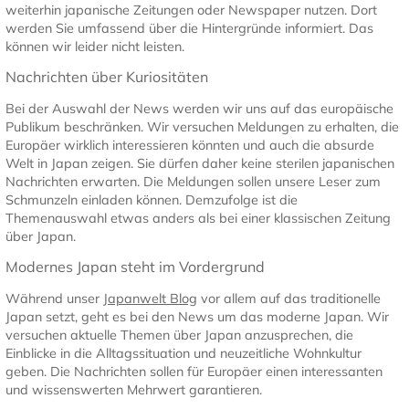
weiterhin japanische Zeitungen oder Newspaper nutzen. Dort
werden Sie umfassend über die Hintergründe informiert. Das
können wir leider nicht leisten.
Nachrichten über Kuriositäten
Bei der Auswahl der News werden wir uns auf das europäische
Publikum beschränken. Wir versuchen Meldungen zu erhalten, die
Europäer wirklich interessieren könnten und auch die absurde
Welt in Japan zeigen. Sie dürfen daher keine sterilen japanischen
Nachrichten erwarten. Die Meldungen sollen unsere Leser zum
Schmunzeln einladen können. Demzufolge ist die
Themenauswahl etwas anders als bei einer klassischen Zeitung
über Japan.
Modernes Japan steht im Vordergrund
Während unser
Japanwelt Blog
vor allem auf das traditionelle
Japan setzt, geht es bei den News um das moderne Japan. Wir
versuchen aktuelle Themen über Japan anzusprechen, die
Einblicke in die Alltagssituation und neuzeitliche Wohnkultur
geben. Die Nachrichten sollen für Europäer einen interessanten
und wissenswerten Mehrwert garantieren.