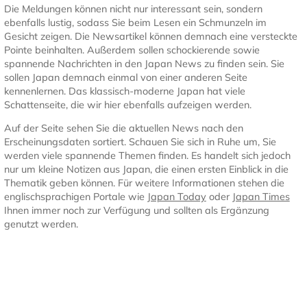
Die Meldungen können nicht nur interessant sein, sondern
ebenfalls lustig, sodass Sie beim Lesen ein Schmunzeln im
Gesicht zeigen. Die Newsartikel können demnach eine versteckte
Pointe beinhalten. Außerdem sollen schockierende sowie
spannende Nachrichten in den Japan News zu finden sein. Sie
sollen Japan demnach einmal von einer anderen Seite
kennenlernen. Das klassisch-moderne Japan hat viele
Schattenseite, die wir hier ebenfalls aufzeigen werden.
Auf der Seite sehen Sie die aktuellen News nach den
Erscheinungsdaten sortiert. Schauen Sie sich in Ruhe um, Sie
werden viele spannende Themen finden. Es handelt sich jedoch
nur um kleine Notizen aus Japan, die einen ersten Einblick in die
Thematik geben können. Für weitere Informationen stehen die
englischsprachigen Portale wie
Japan Today
oder
Japan Times
Ihnen immer noch zur Verfügung und sollten als Ergänzung
genutzt werden.