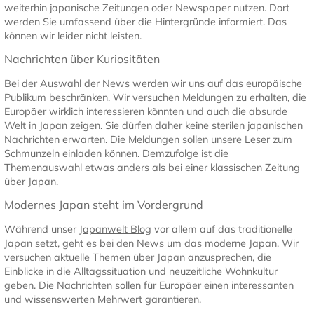
weiterhin japanische Zeitungen oder Newspaper nutzen. Dort
werden Sie umfassend über die Hintergründe informiert. Das
können wir leider nicht leisten.
Nachrichten über Kuriositäten
Bei der Auswahl der News werden wir uns auf das europäische
Publikum beschränken. Wir versuchen Meldungen zu erhalten, die
Europäer wirklich interessieren könnten und auch die absurde
Welt in Japan zeigen. Sie dürfen daher keine sterilen japanischen
Nachrichten erwarten. Die Meldungen sollen unsere Leser zum
Schmunzeln einladen können. Demzufolge ist die
Themenauswahl etwas anders als bei einer klassischen Zeitung
über Japan.
Modernes Japan steht im Vordergrund
Während unser
Japanwelt Blog
vor allem auf das traditionelle
Japan setzt, geht es bei den News um das moderne Japan. Wir
versuchen aktuelle Themen über Japan anzusprechen, die
Einblicke in die Alltagssituation und neuzeitliche Wohnkultur
geben. Die Nachrichten sollen für Europäer einen interessanten
und wissenswerten Mehrwert garantieren.