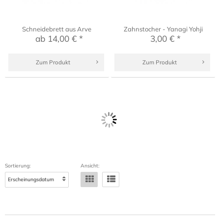
Schneidebrett aus Arve
Zahnstocher - Yanagi Yohji
ab 14,00 € *
3,00 € *
Zum Produkt
Zum Produkt
Sortierung:
Ansicht: