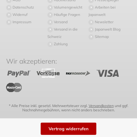
Datenschutz
Volumengewicht
Arbeiten bei
Widerruf
Häufige Fragen
Japanwelt
Impressum
Versand
Newsletter
Versand in die
Japanwelt Blog
Schweiz
Sitemap
Zahlung
Wir akzeptieren:
* Alle Preise inkl. gesetzl. Mehrwertsteuer zzgl.
Versandkosten
und ggf.
Nachnahmegebühren, wenn nicht anders beschrieben.
Vertrag widerrufen