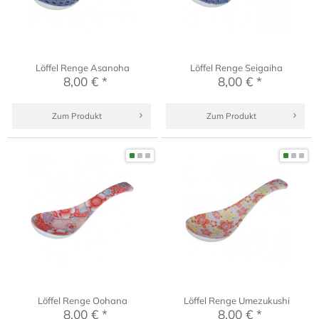
Löffel Renge Asanoha
Löffel Renge Seigaiha
8,00 € *
8,00 € *
Zum Produkt
Zum Produkt
Löffel Renge Oohana
Löffel Renge Umezukushi
8,00 € *
8,00 € *