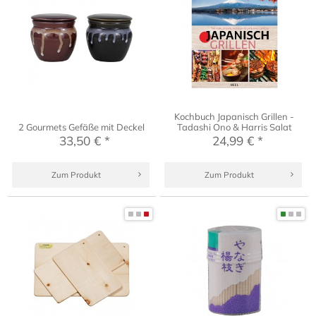
Kochbuch Japanisch Grillen -
2 Gourmets Gefäße mit Deckel
Tadashi Ono & Harris Salat
33,50 € *
24,99 € *
Zum Produkt
Zum Produkt