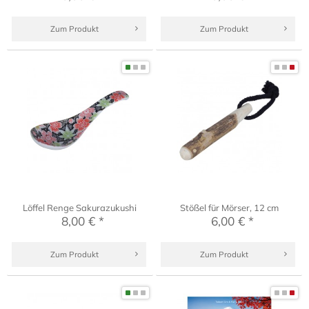
Zum Produkt
Zum Produkt
Löffel Renge Sakurazukushi
Stößel für Mörser, 12 cm
8,00 € *
6,00 € *
Zum Produkt
Zum Produkt