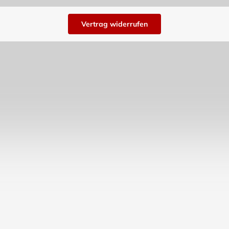
Vertrag widerrufen