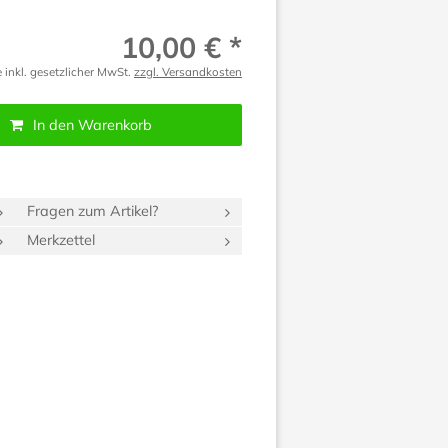
10,00 € *
e inkl. gesetzlicher MwSt.
zzgl. Versandkosten
In den Warenkorb
Fragen zum Artikel?
Merkzettel