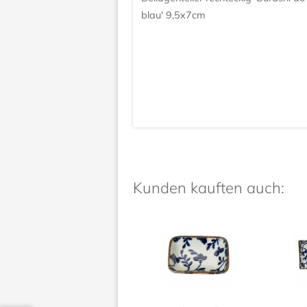
blau' 9,5x7cm
Kunden kauften auch: