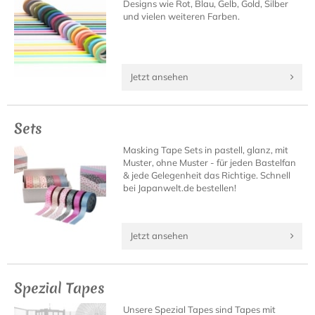
Designs wie Rot, Blau, Gelb, Gold, Silber
und vielen weiteren Farben.
Jetzt ansehen
Sets
Masking Tape Sets in pastell, glanz, mit
Muster, ohne Muster - für jeden Bastelfan
& jede Gelegenheit das Richtige. Schnell
bei Japanwelt.de bestellen!
Jetzt ansehen
Spezial Tapes
Unsere Spezial Tapes sind Tapes mit