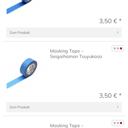
3,50 € *
Zum Produkt
Masking Tape –
Seigaihamon Tsuyukasa
3,50 € *
Zum Produkt
Masking Tape –