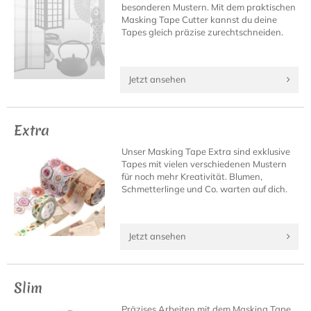
besonderen Mustern. Mit dem praktischen
Masking Tape Cutter kannst du deine
Tapes gleich präzise zurechtschneiden.
Jetzt ansehen
Extra
Unser Masking Tape Extra sind exklusive
Tapes mit vielen verschiedenen Mustern
für noch mehr Kreativität. Blumen,
Schmetterlinge und Co. warten auf dich.
Jetzt ansehen
Slim
Präzises Arbeiten mit dem Masking Tape