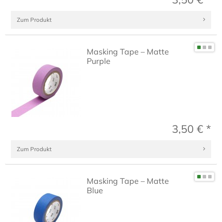
Zum Produkt
Masking Tape – Matte
Purple
3,50 € *
Zum Produkt
Masking Tape – Matte
Blue