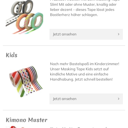
Slim! Mit oder ohne Muster, knallig oder
lieber dezent - dieses Tape lässt jedes
Bastlerherz höher schlagen.
Jetzt ansehen
Kids
Noch mehr Bastelspaß im Kinderzimmer!
Unser Masking Tape Kids setzt auf
kindliche Motive und eine einfache
Handhabung. Jetzt schnell bestellen!
Jetzt ansehen
Kimono Muster