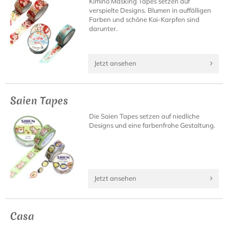
Kimino Masking Tapes setzen auf
verspielte Designs. Blumen in auffälligen
Farben und schöne Koi-Karpfen sind
darunter.
Jetzt ansehen
Saien Tapes
Die Saien Tapes setzen auf niedliche
Designs und eine farbenfrohe Gestaltung.
Jetzt ansehen
Casa