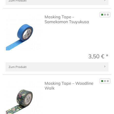
Zum Produkt
Masking Tape -
Samekomon Tsuyukusa
3,50 € *
Zum Produkt
Masking Tape – Woodline
Walk