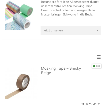
Besondere farbliche Akzente setzt du mit
unserem extra breiten Masking Tape
Casa. Frische Farben und ausgefallene
Muster bringen Schwung in die Bude.
Jetzt ansehen
Masking Tape – Smoky
Beige
3,50 € *