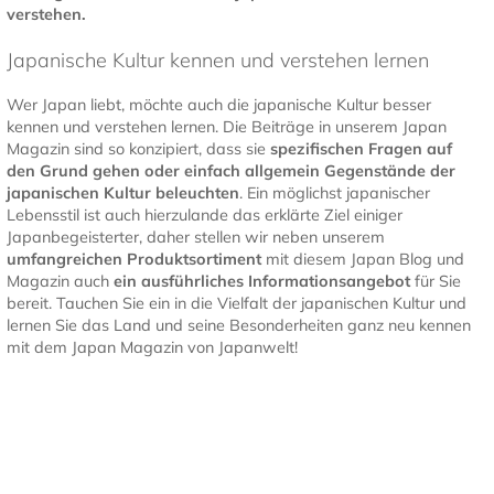
verstehen.
Japanische Kultur kennen und verstehen lernen
Wer Japan liebt, möchte auch die japanische Kultur besser
kennen und verstehen lernen. Die Beiträge in unserem Japan
Magazin sind so konzipiert, dass sie
spezifischen Fragen auf
den Grund gehen oder einfach allgemein Gegenstände der
japanischen Kultur
beleuchten
. Ein möglichst japanischer
Lebensstil ist auch hierzulande das erklärte Ziel einiger
Japanbegeisterter, daher stellen wir neben unserem
umfangreichen Produktsortiment
mit diesem Japan Blog und
Magazin auch
ein ausführliches Informationsangebot
für Sie
bereit. Tauchen Sie ein in die Vielfalt der japanischen Kultur und
lernen Sie das Land und seine Besonderheiten ganz neu kennen
mit dem Japan Magazin von Japanwelt!