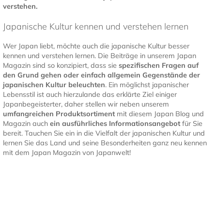
verstehen.
Japanische Kultur kennen und verstehen lernen
Wer Japan liebt, möchte auch die japanische Kultur besser
kennen und verstehen lernen. Die Beiträge in unserem Japan
Magazin sind so konzipiert, dass sie
spezifischen Fragen auf
den Grund gehen oder einfach allgemein Gegenstände der
japanischen Kultur
beleuchten
. Ein möglichst japanischer
Lebensstil ist auch hierzulande das erklärte Ziel einiger
Japanbegeisterter, daher stellen wir neben unserem
umfangreichen Produktsortiment
mit diesem Japan Blog und
Magazin auch
ein ausführliches Informationsangebot
für Sie
bereit. Tauchen Sie ein in die Vielfalt der japanischen Kultur und
lernen Sie das Land und seine Besonderheiten ganz neu kennen
mit dem Japan Magazin von Japanwelt!