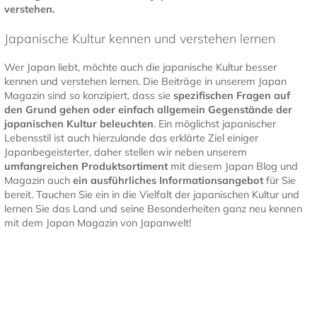
verstehen.
Japanische Kultur kennen und verstehen lernen
Wer Japan liebt, möchte auch die japanische Kultur besser
kennen und verstehen lernen. Die Beiträge in unserem Japan
Magazin sind so konzipiert, dass sie
spezifischen Fragen auf
den Grund gehen oder einfach allgemein Gegenstände der
japanischen Kultur
beleuchten
. Ein möglichst japanischer
Lebensstil ist auch hierzulande das erklärte Ziel einiger
Japanbegeisterter, daher stellen wir neben unserem
umfangreichen Produktsortiment
mit diesem Japan Blog und
Magazin auch
ein ausführliches Informationsangebot
für Sie
bereit. Tauchen Sie ein in die Vielfalt der japanischen Kultur und
lernen Sie das Land und seine Besonderheiten ganz neu kennen
mit dem Japan Magazin von Japanwelt!