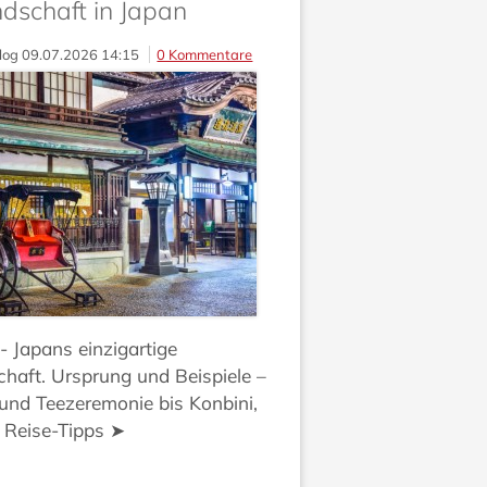
dschaft in Japan
log
09.07.2026 14:15
0 Kommentare
 Japans einzigartige
haft. Ursprung und Beispiele –
und Teezeremonie bis Konbini,
 Reise-Tipps ➤