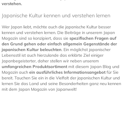
verstehen.
Japanische Kultur kennen und verstehen lernen
Wer Japan liebt, möchte auch die japanische Kultur besser
kennen und verstehen lernen. Die Beiträge in unserem Japan
Magazin sind so konzipiert, dass sie
spezifischen Fragen auf
den Grund gehen oder einfach allgemein Gegenstände der
japanischen Kultur
beleuchten
. Ein möglichst japanischer
Lebensstil ist auch hierzulande das erklärte Ziel einiger
Japanbegeisterter, daher stellen wir neben unserem
umfangreichen Produktsortiment
mit diesem Japan Blog und
Magazin auch
ein ausführliches Informationsangebot
für Sie
bereit. Tauchen Sie ein in die Vielfalt der japanischen Kultur und
lernen Sie das Land und seine Besonderheiten ganz neu kennen
mit dem Japan Magazin von Japanwelt!