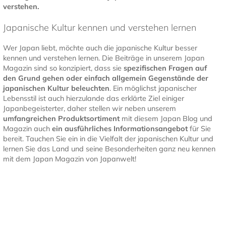
verstehen.
Japanische Kultur kennen und verstehen lernen
Wer Japan liebt, möchte auch die japanische Kultur besser
kennen und verstehen lernen. Die Beiträge in unserem Japan
Magazin sind so konzipiert, dass sie
spezifischen Fragen auf
den Grund gehen oder einfach allgemein Gegenstände der
japanischen Kultur
beleuchten
. Ein möglichst japanischer
Lebensstil ist auch hierzulande das erklärte Ziel einiger
Japanbegeisterter, daher stellen wir neben unserem
umfangreichen Produktsortiment
mit diesem Japan Blog und
Magazin auch
ein ausführliches Informationsangebot
für Sie
bereit. Tauchen Sie ein in die Vielfalt der japanischen Kultur und
lernen Sie das Land und seine Besonderheiten ganz neu kennen
mit dem Japan Magazin von Japanwelt!