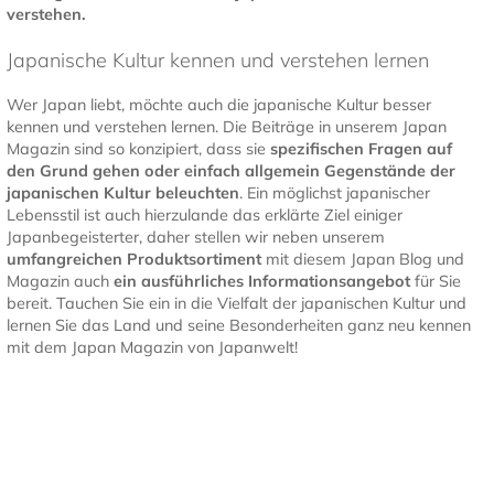
verstehen.
Japanische Kultur kennen und verstehen lernen
Wer Japan liebt, möchte auch die japanische Kultur besser
kennen und verstehen lernen. Die Beiträge in unserem Japan
Magazin sind so konzipiert, dass sie
spezifischen Fragen auf
den Grund gehen oder einfach allgemein Gegenstände der
japanischen Kultur
beleuchten
. Ein möglichst japanischer
Lebensstil ist auch hierzulande das erklärte Ziel einiger
Japanbegeisterter, daher stellen wir neben unserem
umfangreichen Produktsortiment
mit diesem Japan Blog und
Magazin auch
ein ausführliches Informationsangebot
für Sie
bereit. Tauchen Sie ein in die Vielfalt der japanischen Kultur und
lernen Sie das Land und seine Besonderheiten ganz neu kennen
mit dem Japan Magazin von Japanwelt!